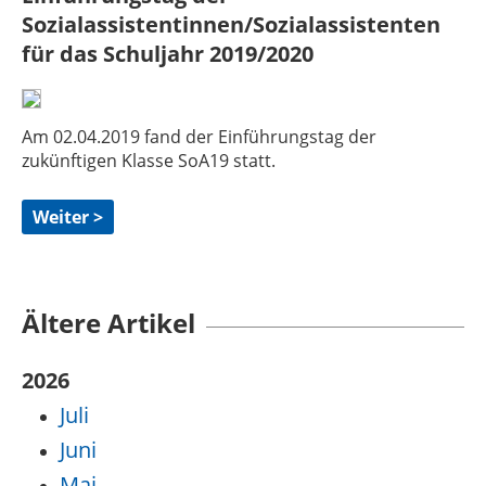
Sozialassistentinnen/Sozialassistenten
für das Schuljahr 2019/2020
Am 02.04.2019 fand der Einführungstag der
zukünftigen Klasse SoA19 statt.
Weiter >
Ältere Artikel
2026
Juli
Juni
Mai