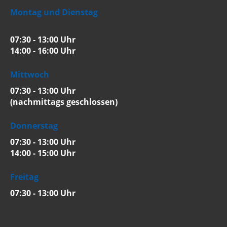
Montag und Dienstag
07:30 - 13:00 Uhr
14:00 - 16:00 Uhr
Mittwoch
07:30 - 13:00 Uhr
(nachmittags geschlossen)
Donnerstag
07:30 - 13:00 Uhr
14:00 - 15:00 Uhr
Freitag
07:30 - 13:00 Uhr