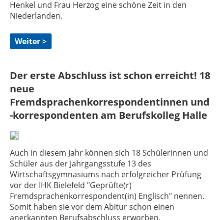
Henkel und Frau Herzog eine schöne Zeit in den
Niederlanden.
Weiter >
Der erste Abschluss ist schon erreicht! 18
neue
Fremdsprachenkorrespondentinnen und
-korrespondenten am Berufskolleg Halle
Auch in diesem Jahr können sich 18 Schülerinnen und
Schüler aus der Jahrgangsstufe 13 des
Wirtschaftsgymnasiums nach erfolgreicher Prüfung
vor der IHK Bielefeld "Geprüfte(r)
Fremdsprachenkorrespondent(in) Englisch" nennen.
Somit haben sie vor dem Abitur schon einen
anerkannten Berufsabschluss erworben.