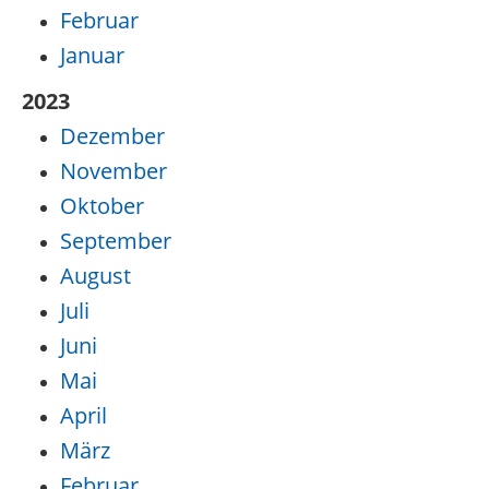
Februar
Januar
2023
Dezember
November
Oktober
September
August
Juli
Juni
Mai
April
März
Februar