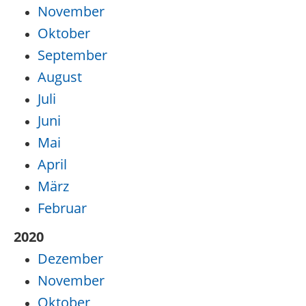
November
Oktober
September
August
Juli
Juni
Mai
April
März
Februar
2020
Dezember
November
Oktober