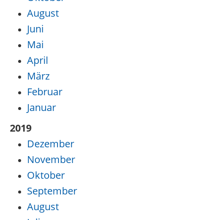
August
Juni
Mai
April
März
Februar
Januar
2019
Dezember
November
Oktober
September
August