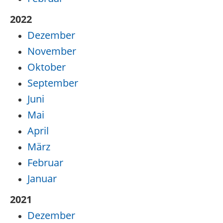
2022
Dezember
November
Oktober
September
Juni
Mai
April
März
Februar
Januar
2021
Dezember