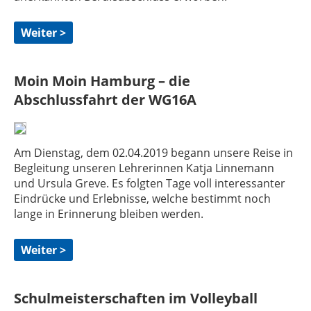
Weiter >
Moin Moin Hamburg – die
Abschlussfahrt der WG16A
Am Dienstag, dem 02.04.2019 begann unsere Reise in
Begleitung unseren Lehrerinnen Katja Linnemann
und Ursula Greve. Es folgten Tage voll interessanter
Eindrücke und Erlebnisse, welche bestimmt noch
lange in Erinnerung bleiben werden.
Weiter >
Schulmeisterschaften im Volleyball