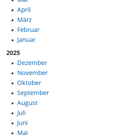
April
März
Februar
Januar
2025
Dezember
November
Oktober
September
August
Juli
Juni
Mai