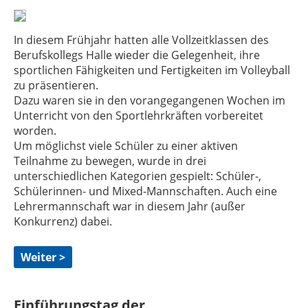
In diesem Frühjahr hatten alle Vollzeitklassen des
Berufskollegs Halle wieder die Gelegenheit, ihre
sportlichen Fähigkeiten und Fertigkeiten im Volleyball
zu präsentieren.
Dazu waren sie in den vorangegangenen Wochen im
Unterricht von den Sportlehrkräften vorbereitet
worden.
Um möglichst viele Schüler zu einer aktiven
Teilnahme zu bewegen, wurde in drei
unterschiedlichen Kategorien gespielt: Schüler-,
Schülerinnen- und Mixed-Mannschaften. Auch eine
Lehrermannschaft war in diesem Jahr (außer
Konkurrenz) dabei.
Weiter >
Einführungstag der