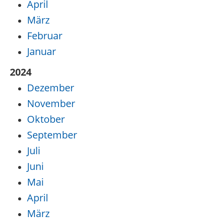
April
März
Februar
Januar
2024
Dezember
November
Oktober
September
Juli
Juni
Mai
April
März