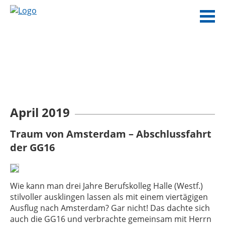
April 2019
Traum von Amsterdam – Abschlussfahrt
der GG16
Wie kann man drei Jahre Berufskolleg Halle (Westf.)
stilvoller ausklingen lassen als mit einem viertägigen
Ausflug nach Amsterdam? Gar nicht! Das dachte sich
auch die GG16 und verbrachte gemeinsam mit Herrn