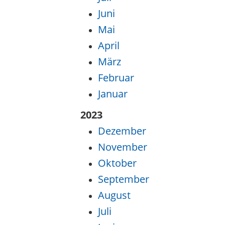
Juni
Mai
April
März
Februar
Januar
2023
Dezember
November
Oktober
September
August
Juli