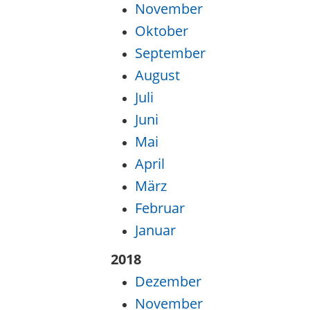
November
Oktober
September
August
Juli
Juni
Mai
April
März
Februar
Januar
2018
Dezember
November