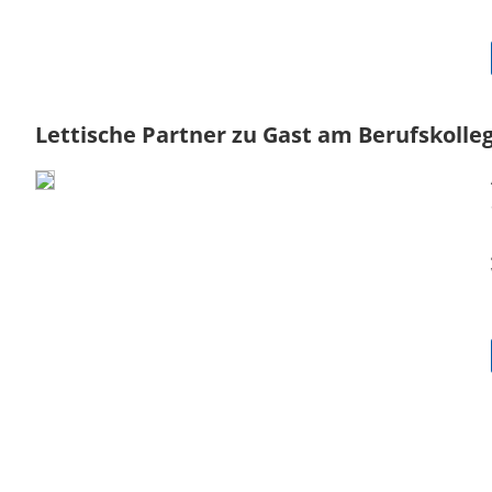
Lettische Partner zu Gast am Berufskolleg