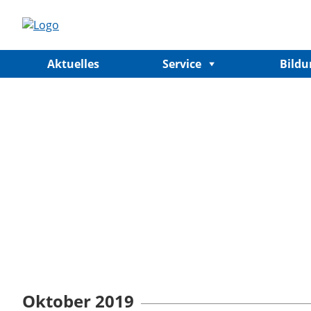
Aktuelles
Service
Bild
Oktober 2019