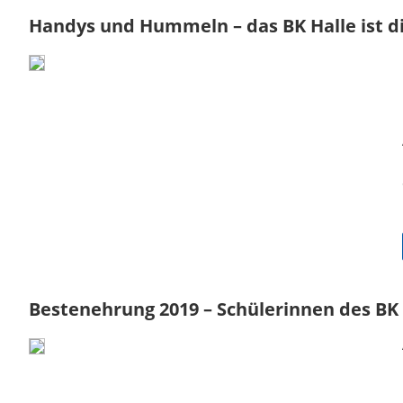
Handys und Hummeln – das BK Halle ist di
Bestenehrung 2019 – Schülerinnen des BK 