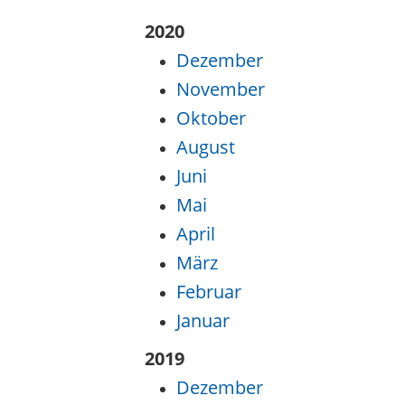
2020
Dezember
November
Oktober
August
Juni
Mai
April
März
Februar
Januar
2019
Dezember