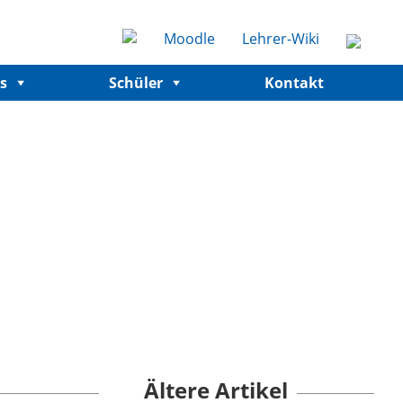
Moodle
Lehrer-Wiki
s
Schüler
Kontakt
Ältere Artikel