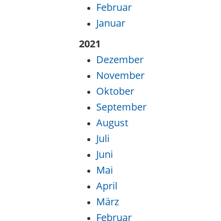
Februar
Januar
2021
Dezember
November
Oktober
September
August
Juli
Juni
Mai
April
März
Februar