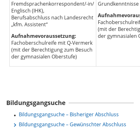
Fremdsprachenkorrespondent/-in/
Grundkenntnisse
Englisch (IHK),
Aufnahmevoraus
Berufsabschluss nach Landesrecht
Fachoberschulrei
„kfm. Assistent“
(mit der Berecht
Aufnahmevoraussetzung:
der gymnasialen 
Fachoberschulreife mit Q-Vermerk
(mit der Berechtigung zum Besuch
der gymnasialen Oberstufe)
Bildungsgangsuche
Bildungsgangsuche – Bisheriger Abschluss
Bildungsgangsuche – Gewünschter Abschluss