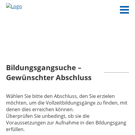
Bildungsgangsuche –
Gewünschter Abschluss
Wählen Sie bitte den Abschluss, den Sie erzielen
möchten, um die Vollzeitbildungsgänge zu finden, mit
denen dies erreichen können.
Überprüfen Sie unbedingt, ob sie die
Voraussetzungen zur Aufnahme in den Bildungsgang
erfüllen.