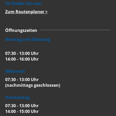
So finden Sie uns!
Zum Routenplaner >
Öffnungszeiten
Montag und Dienstag
07:30 - 13:00 Uhr
14:00 - 16:00 Uhr
Mittwoch
07:30 - 13:00 Uhr
(nachmittags geschlossen)
Donnerstag
07:30 - 13:00 Uhr
14:00 - 15:00 Uhr