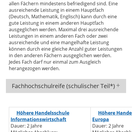
allen Fächern mindestens befriedigend sind. Eine
ausreichende Leistung in einem Hauptfach
(Deutsch, Mathematik, Englisch) kann durch eine
gute Leistung in einem anderen Hauptfach
ausgeglichen werden. Maximal drei ausreichende
Leistungen in einem anderen Fach oder zwei
ausreichende und eine mangelhafte Leistung
können durch eine gleiche Anzahl guter Leistungen
in den anderen Fächern ausgeglichen werden.
Jedes Fach darf nur einmal zum Ausgleich
herangezogen werden.
Fachhochschulreife (schulischer Teil*)
Höhere Handelsschule
Höhere Hande
Informationswirtschaft
Europa
Dauer: 2 Jahre
Dauer: 2 Jahre