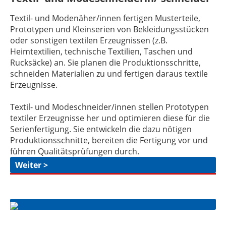
Textil- und Modenäher/innen fertigen Musterteile,
Prototypen und Kleinserien von Bekleidungsstücken
oder sonstigen textilen Erzeugnissen (z.B.
Heimtextilien, technische Textilien, Taschen und
Rucksäcke) an. Sie planen die Produktionsschritte,
schneiden Materialien zu und fertigen daraus textile
Erzeugnisse.
Textil- und Modeschneider/innen stellen Prototypen
textiler Erzeugnisse her und optimieren diese für die
Serienfertigung. Sie entwickeln die dazu nötigen
Produktionsschnitte, bereiten die Fertigung vor und
führen Qualitätsprüfungen durch.
Weiter >