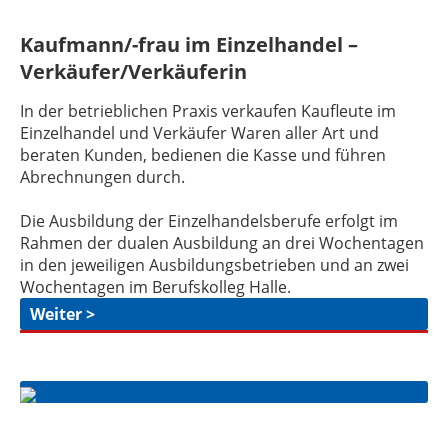
Kaufmann/-frau im Einzelhandel –
Verkäufer/Verkäuferin
In der betrieblichen Praxis verkaufen Kaufleute im
Einzelhandel und Verkäufer Waren aller Art und
beraten Kunden, bedienen die Kasse und führen
Abrechnungen durch.
Die Ausbildung der Einzelhandelsberufe erfolgt im
Rahmen der dualen Ausbildung an drei Wochentagen
in den jeweiligen Ausbildungsbetrieben und an zwei
Wochentagen im Berufskolleg Halle.
Weiter >