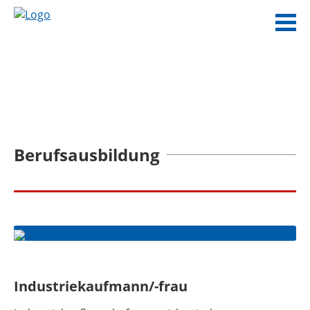
Berufsausbildung
Industriekaufmann/-frau