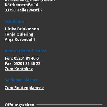
Kättkenstraße 14
33790 Halle (Westf.)
Schulbüro
Ulrike Brinkmann
Tanja Quiering
Anja Rosendahl
Kontaktieren Sie uns!
Fon: 05201 81 46-0
Fax: 05201 81 46-22
Zum Kontakt >
So finden Sie uns!
Zum Routenplaner >
Öffnungszeiten