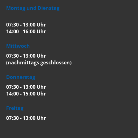
Montag und Dienstag
07:30 - 13:00 Uhr
14:00 - 16:00 Uhr
Mittwoch
07:30 - 13:00 Uhr
(nachmittags geschlossen)
Donnerstag
07:30 - 13:00 Uhr
14:00 - 15:00 Uhr
Freitag
07:30 - 13:00 Uhr