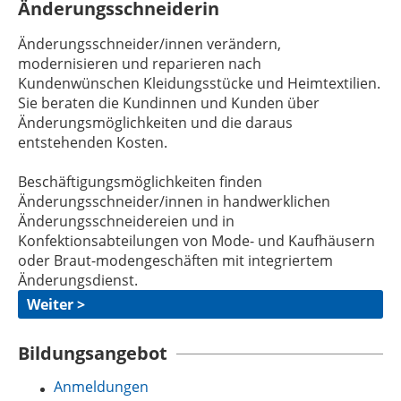
Änderungsschneiderin
Änderungsschneider/innen verändern,
modernisieren und reparieren nach
Kundenwünschen Kleidungsstücke und Heimtextilien.
Sie beraten die Kundinnen und Kunden über
Änderungsmöglichkeiten und die daraus
entstehenden Kosten.
Beschäftigungsmöglichkeiten finden
Änderungsschneider/innen in handwerklichen
Änderungsschneidereien und in
Konfektionsabteilungen von Mode- und Kaufhäusern
oder Braut-modengeschäften mit integriertem
Änderungsdienst.
Weiter >
Bildungsangebot
Anmeldungen