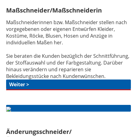
Maßschneider/Maßschneiderin
Maßschneiderinnen bzw. Maßschneider stellen nach
vorgegebenen oder eigenen Entwürfen Kleider,
Kostüme, Röcke, Blusen, Hosen und Anzüge in
individuellen Maßen her.
Sie beraten die Kunden bezüglich der Schnittführung,
der Stoffauswahl und der Farbgestaltung. Darüber
hinaus verändern und reparieren sie
Bekleidungsstücke nach Kundenwünschen.
Weiter >
Änderungsschneider/