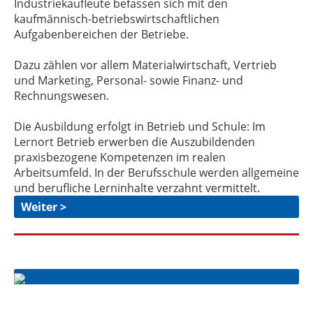
Industriekaufleute befassen sich mit den
kaufmännisch-betriebswirtschaftlichen
Aufgabenbereichen der Betriebe.
Dazu zählen vor allem Materialwirtschaft, Vertrieb
und Marketing, Personal- sowie Finanz- und
Rechnungswesen.
Die Ausbildung erfolgt in Betrieb und Schule: Im
Lernort Betrieb erwerben die Auszubildenden
praxisbezogene Kompetenzen im realen
Arbeitsumfeld. In der Berufsschule werden allgemeine
und berufliche Lerninhalte verzahnt vermittelt.
Weiter >