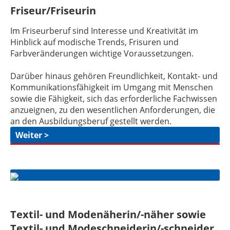
Friseur/Friseurin
Im Friseurberuf sind Interesse und Kreativität im
Hinblick auf modische Trends, Frisuren und
Farbveränderungen wichtige Voraussetzungen.
Darüber hinaus gehören Freundlichkeit, Kontakt- und
Kommunikationsfähigkeit im Umgang mit Menschen
sowie die Fähigkeit, sich das erforderliche Fachwissen
anzueignen, zu den wesentlichen Anforderungen, die
an den Ausbildungsberuf gestellt werden.
Weiter >
Textil- und Modenäherin/-näher sowie
Textil- und Modeschneiderin/-schneider