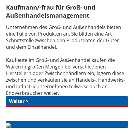
Kaufmann/-frau für Groß- und
Außenhandelsmanagement
Unternehmen des Groß- und Außenhandels bieten
eine Fülle von Produkten an. Sie bilden eine Art
Schnittstelle zwischen den Produzenten der Güter
und dem Einzelhandel.
Kaufleute im Groß- und Außenhandel kaufen die
Waren in großen Mengen bei verschiedenen
Herstellern oder Zwischenhändlern ein, lagern diese
zwischen und verkaufen sie an Handels-, Handwerks-
und Industrieunternehmen teilweise auch an
Endverbraucher weiter.
Weiter >