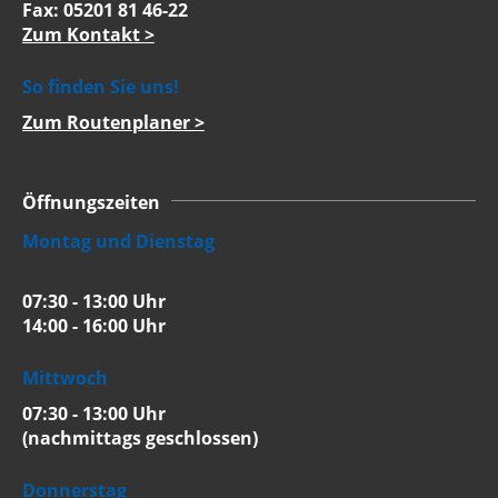
Fax: 05201 81 46-22
Zum Kontakt >
So finden Sie uns!
Zum Routenplaner >
Öffnungszeiten
Montag und Dienstag
07:30 - 13:00 Uhr
14:00 - 16:00 Uhr
Mittwoch
07:30 - 13:00 Uhr
(nachmittags geschlossen)
Donnerstag