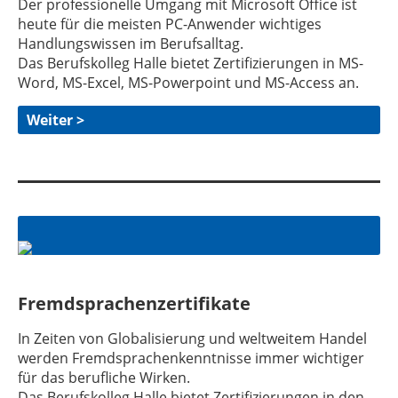
Der professionelle Umgang mit Microsoft Office ist
heute für die meisten PC-Anwender wichtiges
Handlungswissen im Berufsalltag.
Das Berufskolleg Halle bietet Zertifizierungen in MS-
Word, MS-Excel, MS-Powerpoint und MS-Access an.
Weiter >
Fremdsprachenzertifikate
In Zeiten von Globalisierung und weltweitem Handel
werden Fremdsprachenkenntnisse immer wichtiger
für das berufliche Wirken.
Das Berufskolleg Halle bietet Zertifizierungen in den