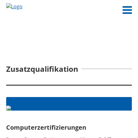
Zusatzqualifikation
Computerzertifizierungen