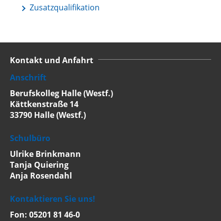
Zusatzqualifikation
Kontakt und Anfahrt
Anschrift
Berufskolleg Halle (Westf.)
Kättkenstraße 14
33790 Halle (Westf.)
Schulbüro
Ulrike Brinkmann
Tanja Quiering
Anja Rosendahl
Kontaktieren Sie uns!
Fon: 05201 81 46-0