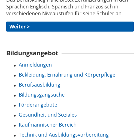
Sprachen Englisch, Spanisch und Französisch in
verschiedenen Niveaustufen für seine Schüler an.
Weiter >
Bildungsangebot
Anmeldungen
Bekleidung, Ernährung und Körperpflege
Berufsausbildung
Bildungsgangsuche
Förderangebote
Gesundheit und Soziales
Kaufmännischer Bereich
Technik und Ausbildungsvorbereitung