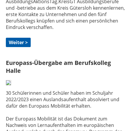
AusbildungsAktionsTag.KreisGT Ausbildungsberufe
und -betriebe aus dem Kreis Gütersloh kennenlernen,
erste Kontakte zu Unternehmen und den fünf
Berufskollegs knüpfen und sich einen persönlichen
Eindruck verschaffen.
Weiter >
Europass-Übergabe am Berufskolleg
Halle
30 Schülerinnen und Schüler haben im Schuljahr
2022/2023 einen Auslandsaufenthalt absolviert und
dafür den Europass Mobilität erhalten.
Der Europass Mobilität ist das Dokument zum
Nachweis von Lernaufenthalten im europäischen