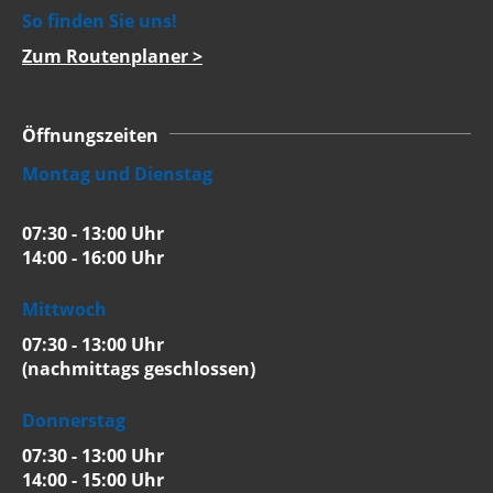
So finden Sie uns!
Zum Routenplaner >
Öffnungszeiten
Montag und Dienstag
07:30 - 13:00 Uhr
14:00 - 16:00 Uhr
Mittwoch
07:30 - 13:00 Uhr
(nachmittags geschlossen)
Donnerstag
07:30 - 13:00 Uhr
14:00 - 15:00 Uhr