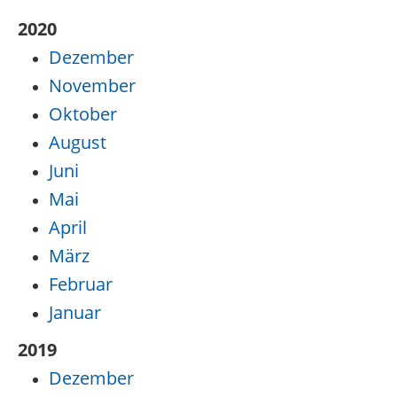
2020
Dezember
November
Oktober
August
Juni
Mai
April
März
Februar
Januar
2019
Dezember