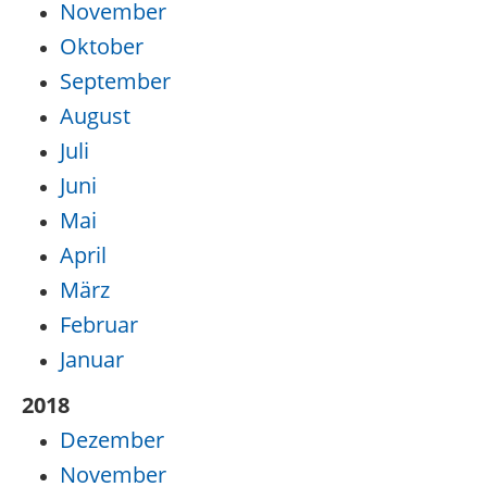
November
Oktober
September
August
Juli
Juni
Mai
April
März
Februar
Januar
2018
Dezember
November