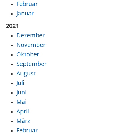
Februar
Januar
2021
Dezember
November
Oktober
September
August
Juli
Juni
Mai
April
März
Februar