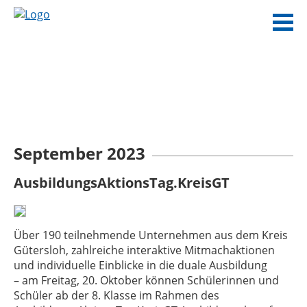
September 2023
AusbildungsAktionsTag.KreisGT
Über 190 teilnehmende Unternehmen aus dem Kreis
Gütersloh, zahlreiche interaktive Mitmachaktionen
und individuelle Einblicke in die duale Ausbildung
– am Freitag, 20. Oktober können Schülerinnen und
Schüler ab der 8. Klasse im Rahmen des