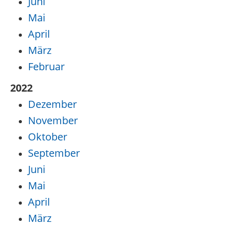
Juni
Mai
April
März
Februar
2022
Dezember
November
Oktober
September
Juni
Mai
April
März