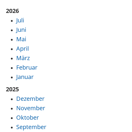
2026
Juli
Juni
Mai
April
März
Februar
Januar
2025
Dezember
November
Oktober
September