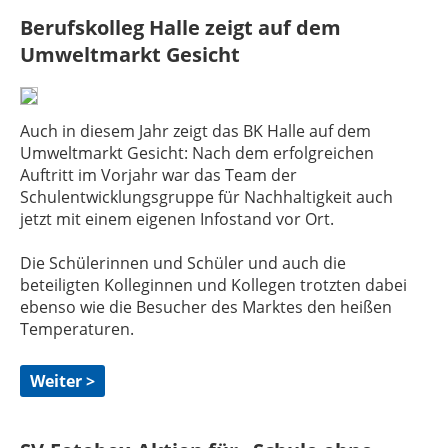
Berufskolleg Halle zeigt auf dem
Umweltmarkt Gesicht
Auch in diesem Jahr zeigt das BK Halle auf dem
Umweltmarkt Gesicht: Nach dem erfolgreichen
Auftritt im Vorjahr war das Team der
Schulentwicklungsgruppe für Nachhaltigkeit auch
jetzt mit einem eigenen Infostand vor Ort.
Die Schülerinnen und Schüler und auch die
beteiligten Kolleginnen und Kollegen trotzten dabei
ebenso wie die Besucher des Marktes den heißen
Temperaturen.
Weiter >