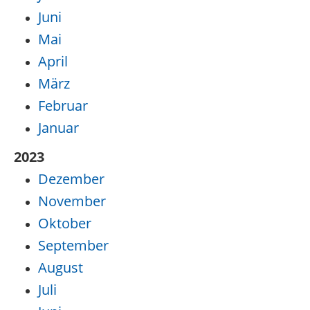
Juni
Mai
April
März
Februar
Januar
2023
Dezember
November
Oktober
September
August
Juli