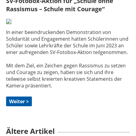
SV-Fotobox-Aktion für „Schule ohne
Rassismus – Schule mit Courage“
In einer beeindruckenden Demonstration von
Solidarität und Engagement hatten Schülerinnen und
Schüler sowie Lehrkräfte der Schule im Juni 2023 an
einer aufregenden SV-Fotobox-Aktion teilgenommen.
Mit dem Ziel, ein Zeichen gegen Rassismus zu setzen
und Courage zu zeigen, haben sie sich und ihre
teilweise selbst kreierten kreativen Statements der
Kamera präsentiert.
Weiter >
Ältere Artikel