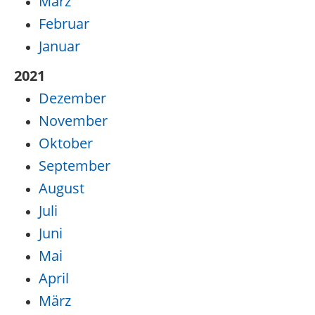
März
Februar
Januar
2021
Dezember
November
Oktober
September
August
Juli
Juni
Mai
April
März