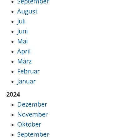
September
August
Juli
Juni
Mai
April
März
Februar
Januar
2024
Dezember
November
Oktober
September