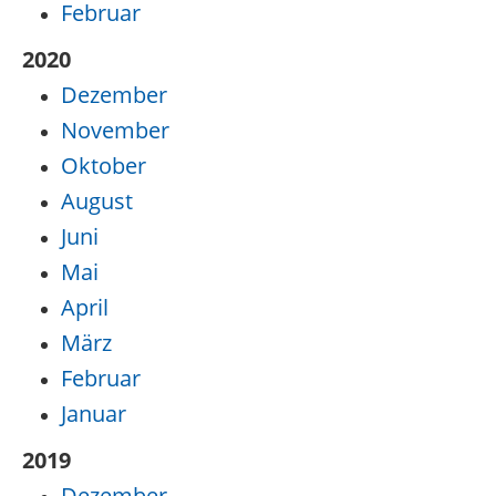
Februar
2020
Dezember
November
Oktober
August
Juni
Mai
April
März
Februar
Januar
2019
Dezember