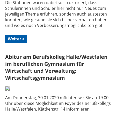
Die Stationen waren dabei so strukturiert, dass
Schülerinnen und Schüler hier nicht nur Neues zum
jeweiligen Thema erfuhren, sondern auch austesten
konnten, wie gesund sie sich bisher verhalten haben
und wo es noch Verbesserungsmöglichkeiten gibt.
Weiter >
Abitur am Berufskolleg Halle/Westfalen
im beruflichen Gymnasium für
Wirtschaft und Verwaltung:
Wirtschaftsgymnasium
Am Donnerstag, 30.01.2020 möchten wir Sie ab 19:00
Uhr über diese Möglichkeit im Foyer des Berufskollegs
Halle/Westfalen, Kättkenstr. 14 informieren.