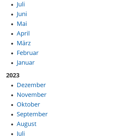
Juli
Juni
Mai
April
März
Februar
Januar
2023
Dezember
November
Oktober
September
August
Juli