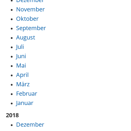
November
Oktober
September
August
Juli
Juni
Mai
April
März
Februar
Januar
2018
Dezember