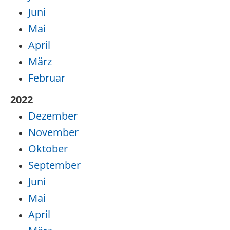
Juni
Mai
April
März
Februar
2022
Dezember
November
Oktober
September
Juni
Mai
April