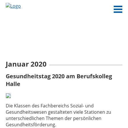
Januar 2020
Gesundheitstag 2020 am Berufskolleg
Halle
Die Klassen des Fachbereichs Sozial- und
Gesundheitswesen gestalteten viele Stationen zu
unterschiedlichen Themen der persönlichen
Gesundheitsförderung.