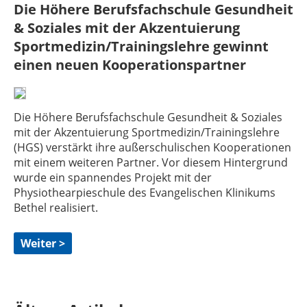
Die Höhere Berufsfachschule Gesundheit
& Soziales mit der Akzentuierung
Sportmedizin/Trainingslehre gewinnt
einen neuen Kooperationspartner
Die Höhere Berufsfachschule Gesundheit & Soziales
mit der Akzentuierung Sportmedizin/Trainingslehre
(HGS) verstärkt ihre außerschulischen Kooperationen
mit einem weiteren Partner. Vor diesem Hintergrund
wurde ein spannendes Projekt mit der
Physiothearpieschule des Evangelischen Klinikums
Bethel realisiert.
Weiter >