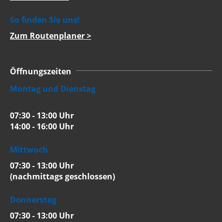
So finden Sie uns!
Zum Routenplaner >
Öffnungszeiten
Montag und Dienstag
07:30 - 13:00 Uhr
14:00 - 16:00 Uhr
Mittwoch
07:30 - 13:00 Uhr
(nachmittags geschlossen)
Donnerstag
07:30 - 13:00 Uhr