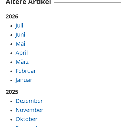
Ältere Artikel
2026
Juli
Juni
Mai
April
März
Februar
Januar
2025
Dezember
November
Oktober