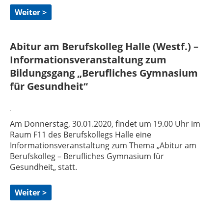
Weiter >
Abitur am Berufskolleg Halle (Westf.) –
Informationsveranstaltung zum
Bildungsgang „Berufliches Gymnasium
für Gesundheit“
Am Donnerstag, 30.01.2020, findet um 19.00 Uhr im
Raum F11 des Berufskollegs Halle eine
Informationsveranstaltung zum Thema „Abitur am
Berufskolleg – Berufliches Gymnasium für
Gesundheit„ statt.
Weiter >