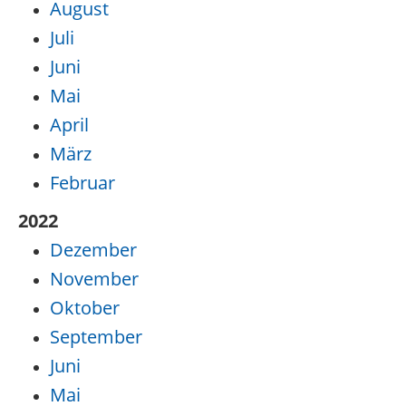
August
Juli
Juni
Mai
April
März
Februar
2022
Dezember
November
Oktober
September
Juni
Mai