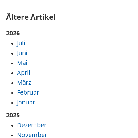
Ältere Artikel
2026
Juli
Juni
Mai
April
März
Februar
Januar
2025
Dezember
November