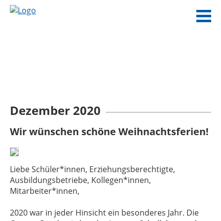
Dezember 2020
Wir wünschen schöne Weihnachtsferien!
Liebe Schüler*innen, Erziehungsberechtigte,
Ausbildungsbetriebe, Kollegen*innen,
Mitarbeiter*innen,
2020 war in jeder Hinsicht ein besonderes Jahr. Die