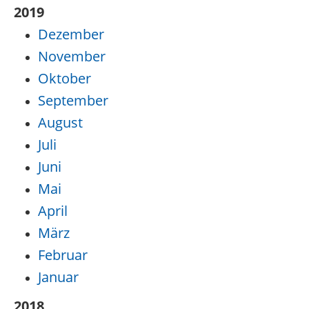
2019
Dezember
November
Oktober
September
August
Juli
Juni
Mai
April
März
Februar
Januar
2018