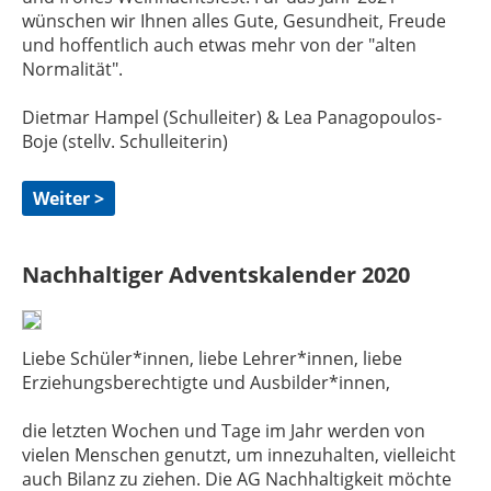
wünschen wir Ihnen alles Gute, Gesundheit, Freude
und hoffentlich auch etwas mehr von der "alten
Normalität".
Dietmar Hampel (Schulleiter) & Lea Panagopoulos-
Boje (stellv. Schulleiterin)
Weiter >
Nachhaltiger Adventskalender 2020
Liebe Schüler*innen, liebe Lehrer*innen, liebe
Erziehungsberechtigte und Ausbilder*innen,
die letzten Wochen und Tage im Jahr werden von
vielen Menschen genutzt, um innezuhalten, vielleicht
auch Bilanz zu ziehen. Die AG Nachhaltigkeit möchte