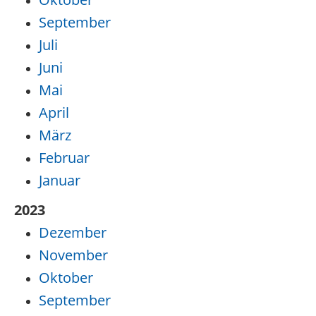
September
Juli
Juni
Mai
April
März
Februar
Januar
2023
Dezember
November
Oktober
September