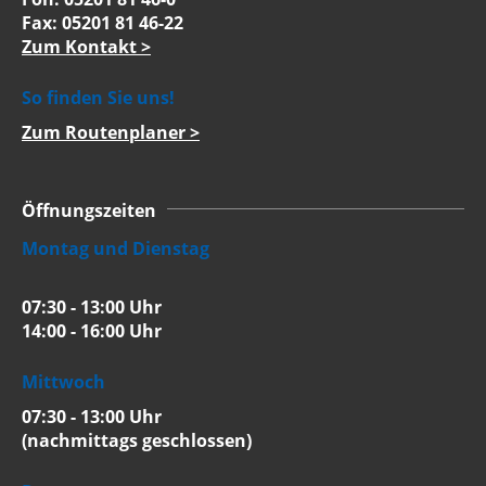
Fax: 05201 81 46-22
Zum Kontakt >
So finden Sie uns!
Zum Routenplaner >
Öffnungszeiten
Montag und Dienstag
07:30 - 13:00 Uhr
14:00 - 16:00 Uhr
Mittwoch
07:30 - 13:00 Uhr
(nachmittags geschlossen)