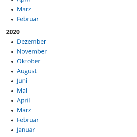
März
Februar
2020
Dezember
November
Oktober
August
Juni
Mai
April
März
Februar
Januar