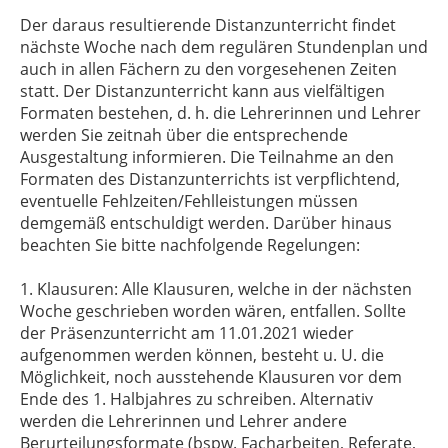
Der daraus resultierende Distanzunterricht findet
nächste Woche nach dem regulären Stundenplan und
auch in allen Fächern zu den vorgesehenen Zeiten
statt. Der Distanzunterricht kann aus vielfältigen
Formaten bestehen, d. h. die Lehrerinnen und Lehrer
werden Sie zeitnah über die entsprechende
Ausgestaltung informieren. Die Teilnahme an den
Formaten des Distanzunterrichts ist verpflichtend,
eventuelle Fehlzeiten/Fehlleistungen müssen
demgemäß entschuldigt werden. Darüber hinaus
beachten Sie bitte nachfolgende Regelungen:
1. Klausuren: Alle Klausuren, welche in der nächsten
Woche geschrieben worden wären, entfallen. Sollte
der Präsenzunterricht am 11.01.2021 wieder
aufgenommen werden können, besteht u. U. die
Möglichkeit, noch ausstehende Klausuren vor dem
Ende des 1. Halbjahres zu schreiben. Alternativ
werden die Lehrerinnen und Lehrer andere
Berurteilungsformate (bspw. Facharbeiten, Referate,