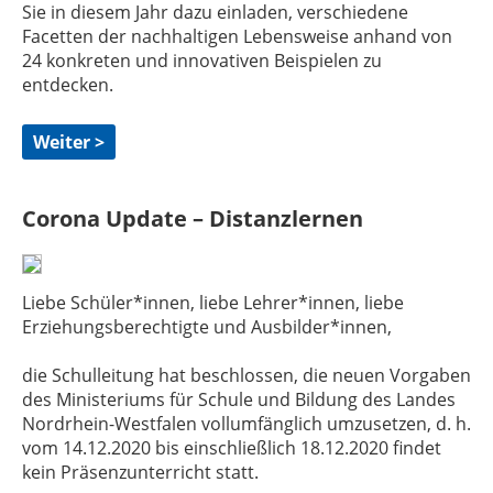
Sie in diesem Jahr dazu einladen, verschiedene
Facetten der nachhaltigen Lebensweise anhand von
24 konkreten und innovativen Beispielen zu
entdecken.
Weiter >
Corona Update – Distanzlernen
Liebe Schüler*innen, liebe Lehrer*innen, liebe
Erziehungsberechtigte und Ausbilder*innen,
die Schulleitung hat beschlossen, die neuen Vorgaben
des Ministeriums für Schule und Bildung des Landes
Nordrhein-Westfalen vollumfänglich umzusetzen, d. h.
vom 14.12.2020 bis einschließlich 18.12.2020 findet
kein Präsenzunterricht statt.