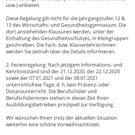
usw.) anbieten.
Diese Regelung gilt nicht für die Jahrgangstufen 12 &
13 des Wirtschafts- und Gesundheitsgymnasium. Die
dort anstehenden Klausuren werden, unter der
Einhaltung des Gesundheitsschutzes, in Kleingruppen
geschrieben. Die Fach- bzw. Klassenlehrer/innen
werden Sie zeitnah über die Details informieren.
2. Ferienregelung: Nach jetzigem Informations- und
Kenntnisstand sind der 21.12.2020, der 22.12.2020
sowie der 07.01.2021 und der 08.01.2021
unterrichtsfreie Tage, d. h. kein Präsenz- oder
Distanzunterricht. Die Berufschüler und
Berufschülerinnen stehen in dieser Zeit Ihren
Ausbildungsbetrieben prinzipiell zur Verfügung.
Wir wünschen Ihnen trotz der aktuellen Situation
weiterhin eine schöne Vorweihnachtszeit.