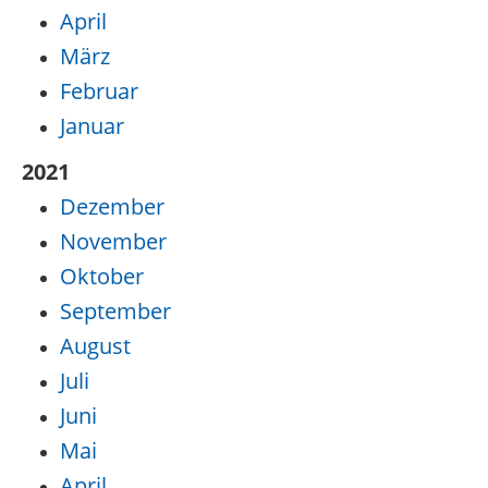
April
März
Februar
Januar
2021
Dezember
November
Oktober
September
August
Juli
Juni
Mai
April