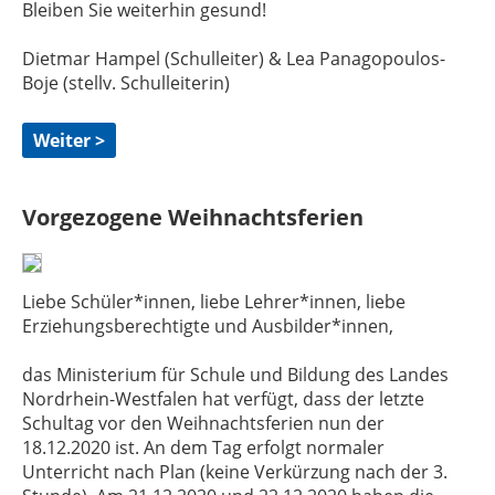
Bleiben Sie weiterhin gesund!
Dietmar Hampel (Schulleiter) & Lea Panagopoulos-
Boje (stellv. Schulleiterin)
Weiter >
Vorgezogene Weihnachtsferien
Liebe Schüler*innen, liebe Lehrer*innen, liebe
Erziehungsberechtigte und Ausbilder*innen,
das Ministerium für Schule und Bildung des Landes
Nordrhein-Westfalen hat verfügt, dass der letzte
Schultag vor den Weihnachtsferien nun der
18.12.2020 ist. An dem Tag erfolgt normaler
Unterricht nach Plan (keine Verkürzung nach der 3.