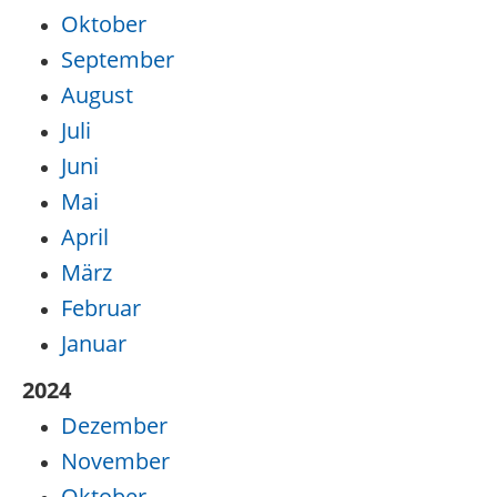
Oktober
September
August
Juli
Juni
Mai
April
März
Februar
Januar
2024
Dezember
November
Oktober