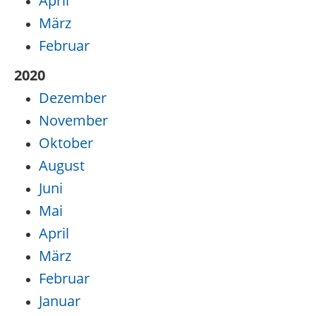
April
März
Februar
2020
Dezember
November
Oktober
August
Juni
Mai
April
März
Februar
Januar