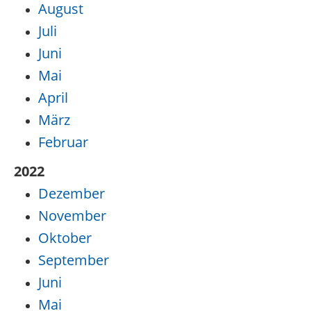
August
Juli
Juni
Mai
April
März
Februar
2022
Dezember
November
Oktober
September
Juni
Mai