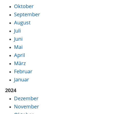
Oktober
September
August
Juli
Juni
Mai
April
März
Februar
Januar
2024
Dezember
November