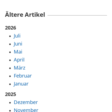
Ältere Artikel
2026
Juli
Juni
Mai
April
März
Februar
Januar
2025
Dezember
November