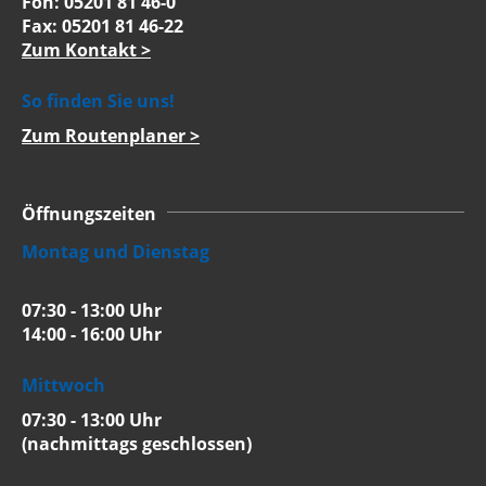
Fon: 05201 81 46-0
Fax: 05201 81 46-22
Zum Kontakt >
So finden Sie uns!
Zum Routenplaner >
Öffnungszeiten
Montag und Dienstag
07:30 - 13:00 Uhr
14:00 - 16:00 Uhr
Mittwoch
07:30 - 13:00 Uhr
(nachmittags geschlossen)