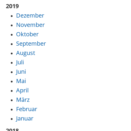
2019
Dezember
November
Oktober
September
August
Juli
Juni
Mai
April
März
Februar
Januar
2018