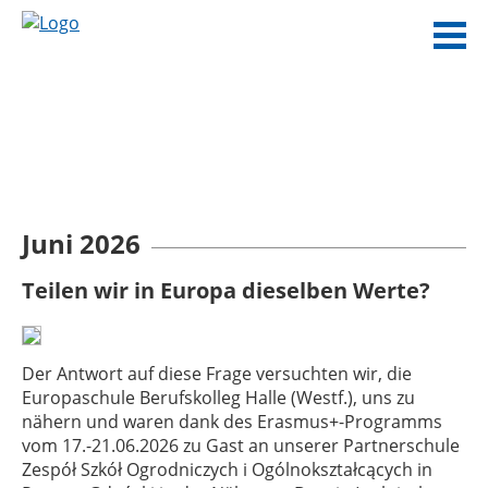
Juni 2026
Teilen wir in Europa dieselben Werte?
Der Antwort auf diese Frage versuchten wir, die
Europaschule Berufskolleg Halle (Westf.), uns zu
nähern und waren dank des Erasmus+-Programms
vom 17.-21.06.2026 zu Gast an unserer Partnerschule
Zespół Szkół Ogrodniczych i Ogólnokształcących in