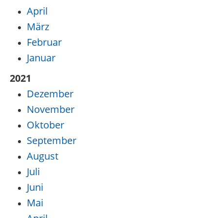
April
März
Februar
Januar
2021
Dezember
November
Oktober
September
August
Juli
Juni
Mai