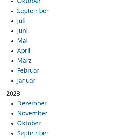
Oktober
September
Juli
Juni
Mai
April
März
Februar
Januar
2023
Dezember
November
Oktober
September