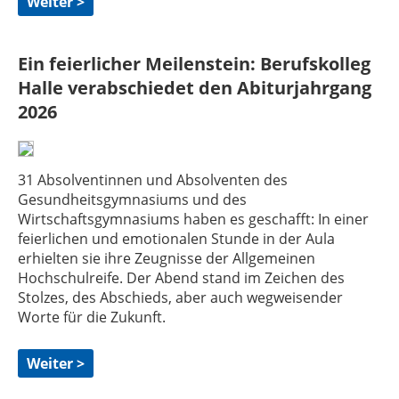
Weiter >
Ein feierlicher Meilenstein: Berufskolleg
Halle verabschiedet den Abiturjahrgang
2026
31 Absolventinnen und Absolventen des
Gesundheitsgymnasiums und des
Wirtschaftsgymnasiums haben es geschafft: In einer
feierlichen und emotionalen Stunde in der Aula
erhielten sie ihre Zeugnisse der Allgemeinen
Hochschulreife. Der Abend stand im Zeichen des
Stolzes, des Abschieds, aber auch wegweisender
Worte für die Zukunft.
Weiter >