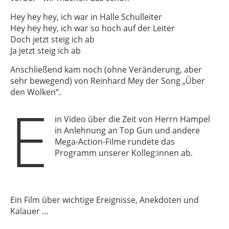
Hey hey hey, ich war in Halle Schulleiter
Hey hey hey, ich war so hoch auf der Leiter
Doch jetzt steig ich ab
Ja jetzt steig ich ab
Anschließend kam noch (ohne Veränderung, aber
sehr bewegend) von Reinhard Mey der Song „Über
den Wolken“.
E
in Video über die Zeit von Herrn Hampel
in Anlehnung an Top Gun und andere
Mega-Action-Filme rundete das
Programm unserer Kolleg:innen ab.
Ein Film über wichtige Ereignisse, Anekdoten und
Kalauer …