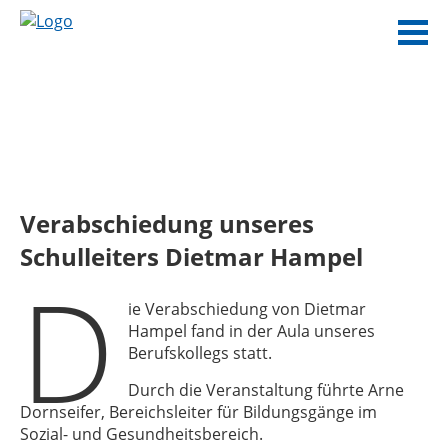
Verabschiedung unseres
Schulleiters Dietmar Hampel
D
ie Verabschiedung von Dietmar
Hampel fand in der Aula unseres
Berufskollegs statt.
Durch die Veranstaltung führte Arne
Dornseifer, Bereichsleiter für Bildungsgänge im
Sozial- und Gesundheitsbereich.