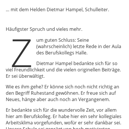
… mit dem Helden Dietmar Hampel, Schulleiter.
Z
Häufigster Spruch und vieles mehr.
um guten Schluss: Seine
(wahrscheinlich) letzte Rede in der Aula
des Berufskollegs Halle.
Dietmar Hampel bedankte sich für so
viel Freundlichkeit und die vielen originellen Beiträge.
Er sei überwältigt.
Wie es ihm gehe? Er könne sich noch nicht richtig an
den Begriff Ruhestand gewöhnen. Er freue sich auf
Neues, hänge aber auch noch an Vergangenem.
Er bedankte sich für die wundervolle Zeit, vor allem
hier am Berufskolleg. Er habe hier ein sehr kollegiales
Arbeitsklima vorgefunden, wofür er sehr dankbar sei.