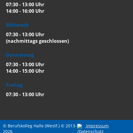
07:30 - 13:00 Uhr
14:00 - 16:00 Uhr
Mittwoch
07:30 - 13:00 Uhr
(nachmittags geschlossen)
Donnerstag
07:30 - 13:00 Uhr
14:00 - 15:00 Uhr
Freitag
07:30 - 13:00 Uhr
© Berufskolleg Halle (Westf.) © 2013-
Impressum
2026
/Datenschutz