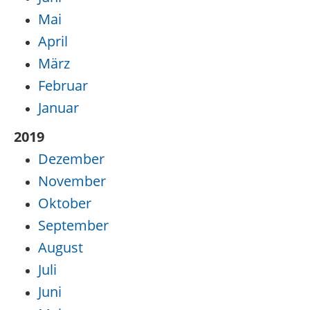
Mai
April
März
Februar
Januar
2019
Dezember
November
Oktober
September
August
Juli
Juni