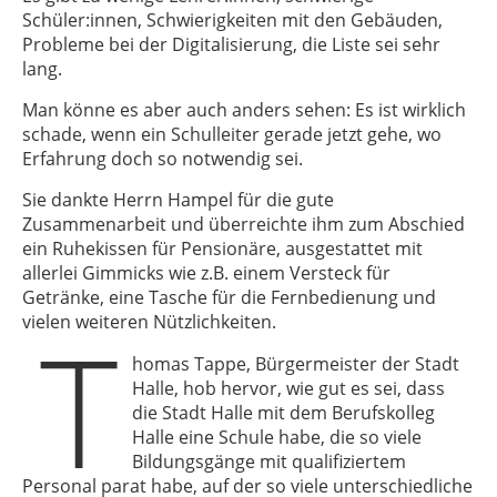
Schüler:innen, Schwierigkeiten mit den Gebäuden,
Probleme bei der Digitalisierung, die Liste sei sehr
lang.
Man könne es aber auch anders sehen: Es ist wirklich
schade, wenn ein Schulleiter gerade jetzt gehe, wo
Erfahrung doch so notwendig sei.
Sie dankte Herrn Hampel für die gute
Zusammenarbeit und überreichte ihm zum Abschied
ein Ruhekissen für Pensionäre, ausgestattet mit
allerlei Gimmicks wie z.B. einem Versteck für
Getränke, eine Tasche für die Fernbedienung und
T
vielen weiteren Nützlichkeiten.
homas Tappe, Bürgermeister der Stadt
Halle, hob hervor, wie gut es sei, dass
die Stadt Halle mit dem Berufskolleg
Halle eine Schule habe, die so viele
Bildungsgänge mit qualifiziertem
Personal parat habe, auf der so viele unterschiedliche