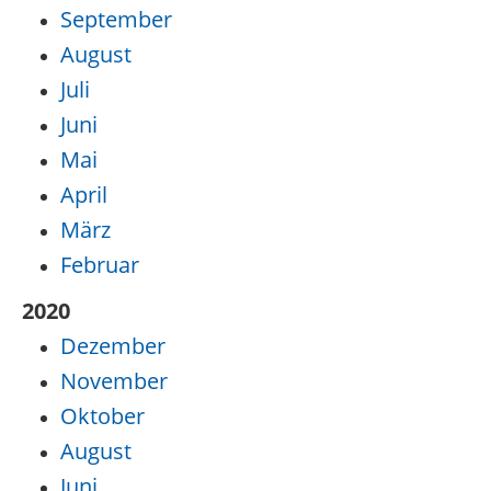
September
August
Juli
Juni
Mai
April
März
Februar
2020
Dezember
November
Oktober
August
Juni