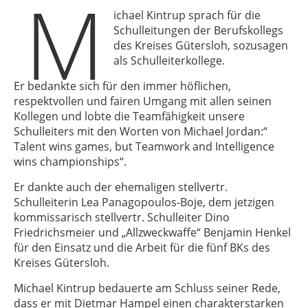
M
ichael Kintrup sprach für die
Schulleitungen der Berufskollegs
des Kreises Gütersloh, sozusagen
als Schulleiterkollege.
Er bedankte sich für den immer höflichen,
respektvollen und fairen Umgang mit allen seinen
Kollegen und lobte die Teamfähigkeit unsere
Schulleiters mit den Worten von Michael Jordan:“
Talent wins games, but Teamwork and Intelligence
wins championships“.
Er dankte auch der ehemaligen stellvertr.
Schulleiterin Lea Panagopoulos-Boje, dem jetzigen
kommissarisch stellvertr. Schulleiter Dino
Friedrichsmeier und „Allzweckwaffe“ Benjamin Henkel
für den Einsatz und die Arbeit für die fünf BKs des
Kreises Gütersloh.
Michael Kintrup bedauerte am Schluss seiner Rede,
dass er mit Dietmar Hampel einen charakterstarken