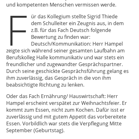
F
und kompetenten Menschen vermissen werde.
ür das Kollegium stellte Sigrid Thiede
dem Schulleiter ein Zeugnis aus, in dem
z.B. für das Fach Deutsch folgende
Bewertung zu finden war:
Deutsch/Kommunikation: Herr Hampel
zeigte sich während seiner gesamten Laufbahn am
Berufskolleg Halle kommunikativ und war stets ein
freundlicher und zugewandter Gesprächspartner.
Durch seine geschickte Gesprächsführung gelang es
ihm zuverlässig, das Gespräch in die von ihm
beabsichtigte Richtung zu lenken.
Oder das Fach Ernährung/ Hauswirtschaft: Herr
Hampel erscheint verspätet zur Weihnachtsfeier. Er
kommt zum Essen, nicht zum Kochen. Dafür isst er
zuverlässig und mit gutem Appetit das vorbereitete
Essen. Vorbildlich war stets die Verpflegung Mitte
September (Geburtstag).