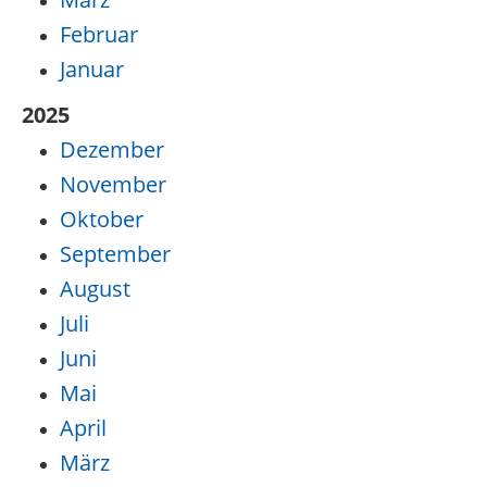
Februar
Januar
2025
Dezember
November
Oktober
September
August
Juli
Juni
Mai
April
März