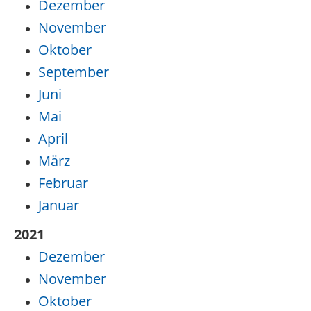
Dezember
November
Oktober
September
Juni
Mai
April
März
Februar
Januar
2021
Dezember
November
Oktober