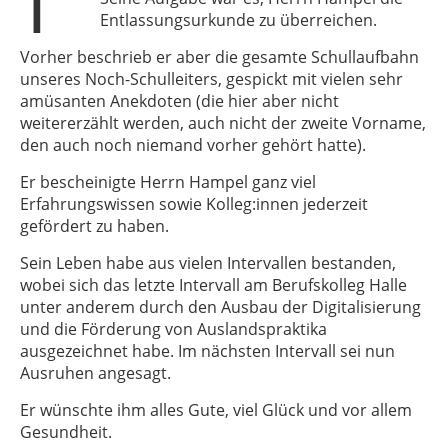
Entlassungsurkunde zu überreichen.
Vorher beschrieb er aber die gesamte Schullaufbahn
unseres Noch-Schulleiters, gespickt mit vielen sehr
amüsanten Anekdoten (die hier aber nicht
weitererzählt werden, auch nicht der zweite Vorname,
den auch noch niemand vorher gehört hatte).
Er bescheinigte Herrn Hampel ganz viel
Erfahrungswissen sowie Kolleg:innen jederzeit
gefördert zu haben.
Sein Leben habe aus vielen Intervallen bestanden,
wobei sich das letzte Intervall am Berufskolleg Halle
unter anderem durch den Ausbau der Digitalisierung
und die Förderung von Auslandspraktika
ausgezeichnet habe. Im nächsten Intervall sei nun
Ausruhen angesagt.
Er wünschte ihm alles Gute, viel Glück und vor allem
Gesundheit.