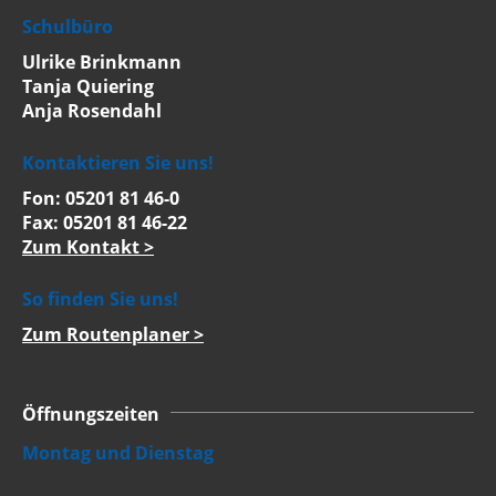
Schulbüro
Ulrike Brinkmann
Tanja Quiering
Anja Rosendahl
Kontaktieren Sie uns!
Fon: 05201 81 46-0
Fax: 05201 81 46-22
Zum Kontakt >
So finden Sie uns!
Zum Routenplaner >
Öffnungszeiten
Montag und Dienstag