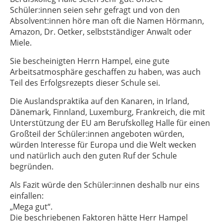
Schüler:innen seien sehr gefragt und von den
Absolvent:innen höre man oft die Namen Hörmann,
Amazon, Dr. Oetker, selbstständiger Anwalt oder
Miele.
Sie bescheinigten Herrn Hampel, eine gute
Arbeitsatmosphäre geschaffen zu haben, was auch
Teil des Erfolgsrezepts dieser Schule sei.
Die Auslandspraktika auf den Kanaren, in Irland,
Dänemark, Finnland, Luxemburg, Frankreich, die mit
Unterstützung der EU am Berufskolleg Halle für einen
Großteil der Schüler:innen angeboten würden,
würden Interesse für Europa und die Welt wecken
und natürlich auch den guten Ruf der Schule
begründen.
Als Fazit würde den Schüler:innen deshalb nur eins
einfallen:
„Mega gut“.
Die beschriebenen Faktoren hätte Herr Hampel