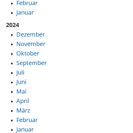
Februar
Januar
2024
Dezember
November
Oktober
September
Juli
Juni
Mai
April
März
Februar
Januar