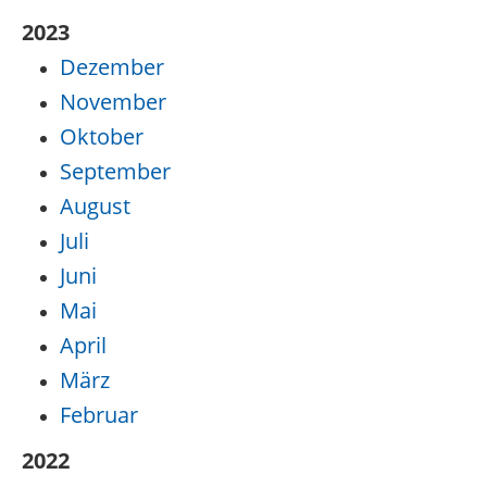
2023
Dezember
November
Oktober
September
August
Juli
Juni
Mai
April
März
Februar
2022