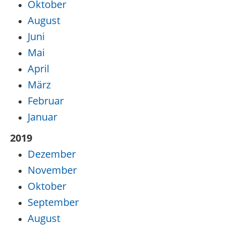
Oktober
August
Juni
Mai
April
März
Februar
Januar
2019
Dezember
November
Oktober
September
August