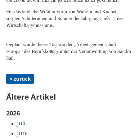
Für das leibliche Wohl in Form von Waffeln und Kuchen
sorgten Schülerinnen und Schüler der Jahrgangsstufe
12 des
Wirtschaftsgymnasiums.
Geplant wurde dieser Tag von der „Arbeitsgemeinschaft
Europa“ des Berufskollegs unter der Verantwortung von
Sandra
Saß.
« zurück
Ältere Artikel
2026
Juli
Juni