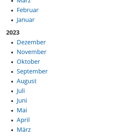
März
Februar
Januar
2023
Dezember
November
Oktober
September
August
Juli
Juni
Mai
April
März