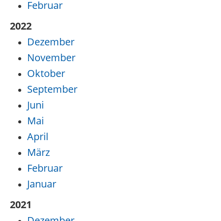
Februar
2022
Dezember
November
Oktober
September
Juni
Mai
April
März
Februar
Januar
2021
Dezember