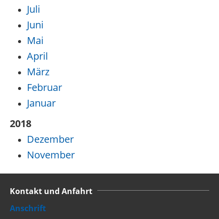
Juli
Juni
Mai
April
März
Februar
Januar
2018
Dezember
November
Kontakt und Anfahrt
Anschrift