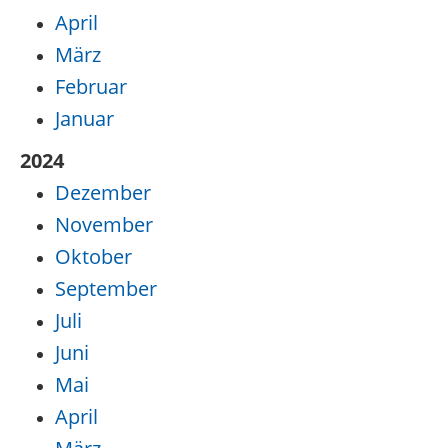
April
März
Februar
Januar
2024
Dezember
November
Oktober
September
Juli
Juni
Mai
April