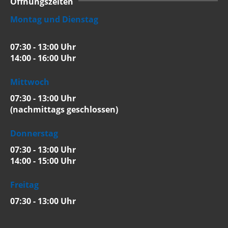
Öffnungszeiten
Montag und Dienstag
07:30 - 13:00 Uhr
14:00 - 16:00 Uhr
Mittwoch
07:30 - 13:00 Uhr
(nachmittags geschlossen)
Donnerstag
07:30 - 13:00 Uhr
14:00 - 15:00 Uhr
Freitag
07:30 - 13:00 Uhr