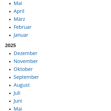
Mai
April
März
Februar
Januar
2025
Dezember
November
Oktober
September
August
Juli
Juni
Mai