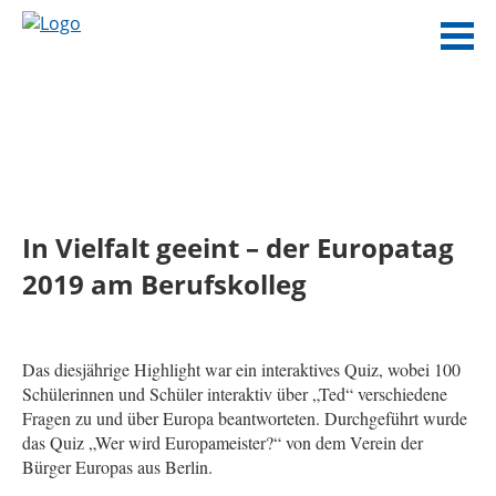
In Vielfalt geeint – der Europatag
2019 am Berufskolleg
Das diesjährige Highlight war ein interaktives Quiz, wobei 100
Schülerinnen und Schüler interaktiv über „Ted“ verschiedene
Fragen zu und über Europa beantworteten. Durchgeführt wurde
das Quiz „Wer wird Europameister?“ von dem Verein der
Bürger Europas aus Berlin.