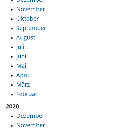
November
Oktober
September
August
Juli
Juni
Mai
April
März
Februar
2020
Dezember
November