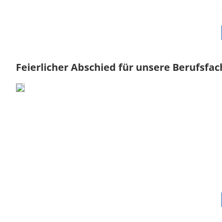
Feierlicher Abschied für unsere Berufsfa