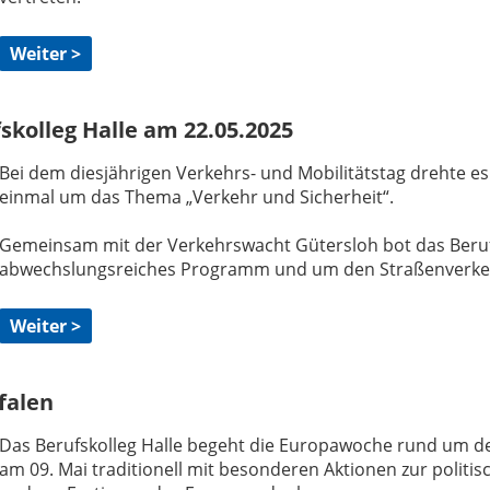
Weiter >
skolleg Halle am 22.05.2025
Bei dem diesjährigen Verkehrs- und Mobilitätstag drehte es
einmal um das Thema „Verkehr und Sicherheit“.
Gemeinsam mit der Verkehrswacht Gütersloh bot das Beruf
abwechslungsreiches Programm und um den Straßenverke
Weiter >
falen
Das Berufskolleg Halle begeht die Europawoche rund um d
am 09. Mai traditionell mit besonderen Aktionen zur politis