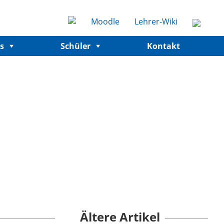
Moodle
Lehrer-Wiki
s
Schüler
Kontakt
Ältere Artikel