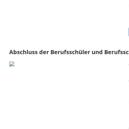
Abschluss der Berufsschüler und Berufssch