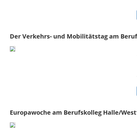
Der Verkehrs- und Mobilitätstag am Beruf
Europawoche am Berufskolleg Halle/West