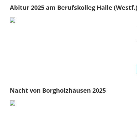
Abitur 2025 am Berufskolleg Halle (Westf.
Nacht von Borgholzhausen 2025