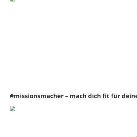
#missionsmacher – mach dich fit für dein