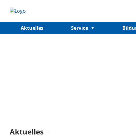
Aktuelles
Service
Bild
Aktuelles