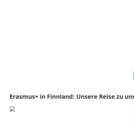
Erasmus+ in Finnland: Unsere Reise zu un