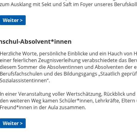
zum Ausklang mit Sekt und Saft im Foyer unseres Berufskoll
Weiter >
chschul-Absolvent*innen
Herzliche Worte, persönliche Einblicke und ein Hauch von H
einer feierlichen Zeugnisverleihung verabschiedete das Beru
diesem Sommer die Absolventinnen und Absolventen der e
Berufsfachschulen und des Bildungsgangs „Staatlich geprüf
Sozialassistentinnen“.
In einer Veranstaltung voller Wertschätzung, Rückblick und 
den weiteren Weg kamen Schüler*innen, Lehrkräfte, Eltern
Freund*innen in der Aula zusammen.
Weiter >