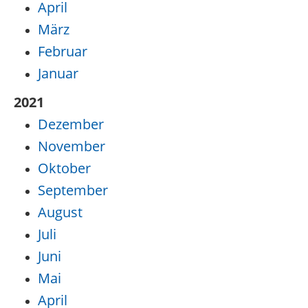
April
März
Februar
Januar
2021
Dezember
November
Oktober
September
August
Juli
Juni
Mai
April