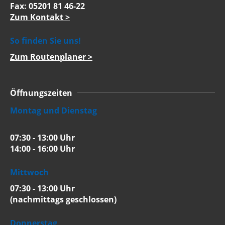
Fax: 05201 81 46-22
Zum Kontakt >
So finden Sie uns!
Zum Routenplaner >
Öffnungszeiten
Montag und Dienstag
07:30 - 13:00 Uhr
14:00 - 16:00 Uhr
Mittwoch
07:30 - 13:00 Uhr
(nachmittags geschlossen)
Donnerstag