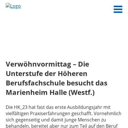
Verwöhnvormittag – Die
Unterstufe der Höheren
Berufsfachschule besucht das
Marienheim Halle (Westf.)
Die HK_23 hat fast das erste Ausbildungsjahr mit
vielfältigen Praxiserfahrungen geschafft. Vornehmlich
sich gegenseitig und damit junge Menschen zu
behandeln, bereitet aber nur zum Teil auf den Beruf