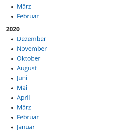
März
Februar
2020
Dezember
November
Oktober
August
Juni
Mai
April
März
Februar
Januar