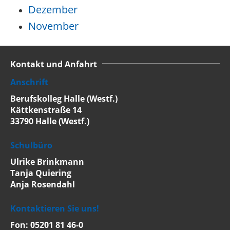
Dezember
November
Kontakt und Anfahrt
Anschrift
Berufskolleg Halle (Westf.)
Kättkenstraße 14
33790 Halle (Westf.)
Schulbüro
Ulrike Brinkmann
Tanja Quiering
Anja Rosendahl
Kontaktieren Sie uns!
Fon: 05201 81 46-0