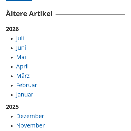
Ältere Artikel
2026
Juli
Juni
Mai
April
März
Februar
Januar
2025
Dezember
November