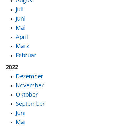
August
Juli
Juni
Mai
April
März
Februar
2022
Dezember
November
Oktober
September
Juni
Mai