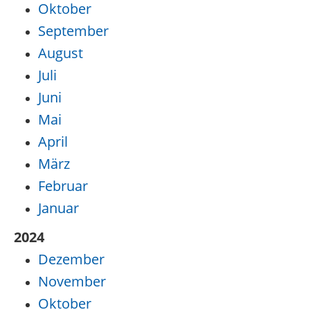
Oktober
September
August
Juli
Juni
Mai
April
März
Februar
Januar
2024
Dezember
November
Oktober