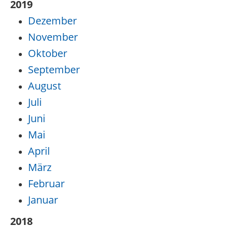
2019
Dezember
November
Oktober
September
August
Juli
Juni
Mai
April
März
Februar
Januar
2018