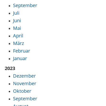
September
Juli
Juni
Mai
April
März
Februar
Januar
2023
Dezember
November
Oktober
September