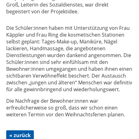
Groß, Leiterin des Sozialdienstes, war direkt
begeistert von der Projektidee.
Die Schüler:innen haben mit Unterstützung von Frau
Käppler und Frau Ring die kosmetischen Stationen
selbst geplant: Tages-Make-up, Maniküre, Nägel
lackieren, Handmassage, die angebotenen
Dienstleistungen wurden dankend angenommen. Die
Schüler:innen sind sehr einfühlsam mit den
Bewohner:innen umgegangen und haben ihnen einen
sichtbaren Verwöhneffekt beschert. Der Austausch
zwischen „jungen und älteren“ Menschen war definitiv
für alle gewinnbringend und wiederholungswert.
Die Nachfrage der Bewohner:innen war
erfreulicherweise so groß, dass wir schon einen
weiteren Termin vor den Weihnachtsferien planen.
« zurück