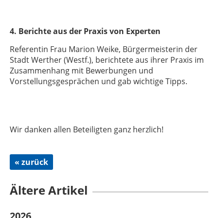
4. Berichte aus der Praxis von Experten
Referentin Frau Marion Weike, Bürgermeisterin der
Stadt Werther (Westf.), berichtete aus ihrer Praxis im
Zusammenhang mit Bewerbungen und
Vorstellungsgesprächen und gab wichtige Tipps.
Wir danken allen Beteiligten ganz herzlich!
« zurück
Ältere Artikel
2026