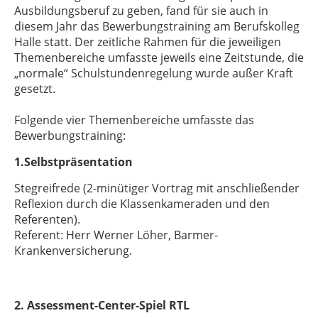
Ausbildungsberuf zu geben, fand für sie auch in
diesem Jahr das Bewerbungstraining am Berufskolleg
Halle statt. Der zeitliche Rahmen für die jeweiligen
Themenbereiche umfasste jeweils eine Zeitstunde, die
„normale“ Schulstundenregelung wurde außer Kraft
gesetzt.
Folgende vier Themenbereiche umfasste das
Bewerbungstraining:
1.Selbstpräsentation
Stegreifrede (2-minütiger Vortrag mit anschließender
Reflexion durch die Klassenkameraden und den
Referenten).
Referent: Herr Werner Löher, Barmer-
Krankenversicherung.
2. Assessment-Center-Spiel RTL