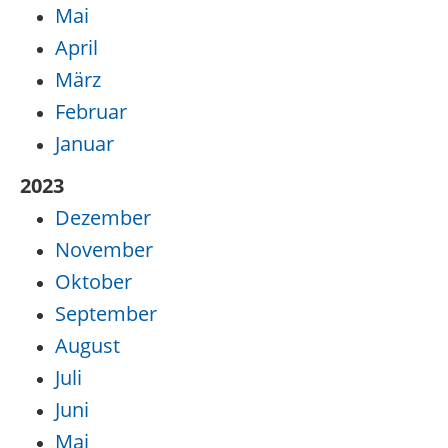
Mai
April
März
Februar
Januar
2023
Dezember
November
Oktober
September
August
Juli
Juni
Mai