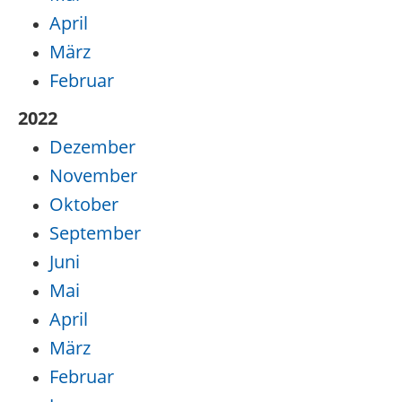
April
März
Februar
2022
Dezember
November
Oktober
September
Juni
Mai
April
März
Februar