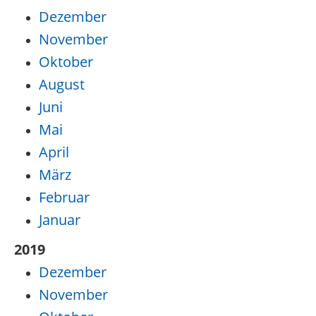
Dezember
November
Oktober
August
Juni
Mai
April
März
Februar
Januar
2019
Dezember
November