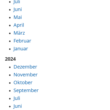
Juli
Juni
Mai
April
März
Februar
Januar
2024
Dezember
November
Oktober
September
Juli
Juni