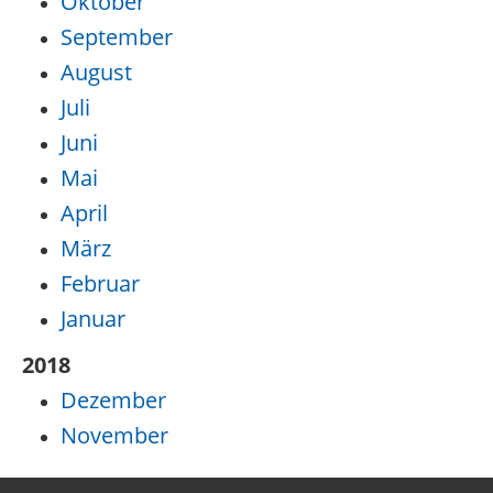
Oktober
September
August
Juli
Juni
Mai
April
März
Februar
Januar
2018
Dezember
November