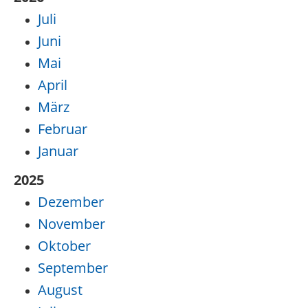
Juli
Juni
Mai
April
März
Februar
Januar
2025
Dezember
November
Oktober
September
August