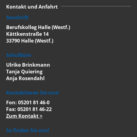
Kontakt und Anfahrt
Anschrift
Berufskolleg Halle (Westf.)
Kättkenstraße 14
33790 Halle (Westf.)
Schulbüro
Ulrike Brinkmann
Tanja Quiering
Anja Rosendahl
Kontaktieren Sie uns!
Fon: 05201 81 46-0
Fax: 05201 81 46-22
Zum Kontakt >
So finden Sie uns!