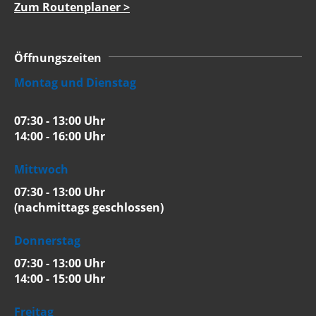
Zum Routenplaner >
Öffnungszeiten
Montag und Dienstag
07:30 - 13:00 Uhr
14:00 - 16:00 Uhr
Mittwoch
07:30 - 13:00 Uhr
(nachmittags geschlossen)
Donnerstag
07:30 - 13:00 Uhr
14:00 - 15:00 Uhr
Freitag