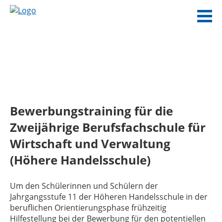
Bewerbungstraining für die
Zweijährige Berufsfachschule für
Wirtschaft und Verwaltung
(Höhere Handelsschule)
Um den Schülerinnen und Schülern der
Jahrgangsstufe 11 der Höheren Handelsschule in der
beruflichen Orientierungsphase frühzeitig
Hilfestellung bei der Bewerbung für den potentiellen