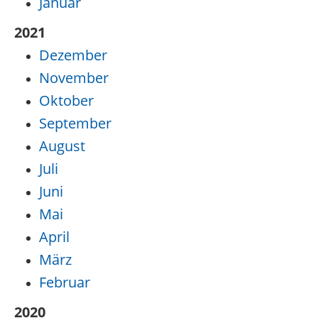
Januar
2021
Dezember
November
Oktober
September
August
Juli
Juni
Mai
April
März
Februar
2020