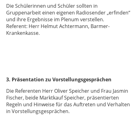
Die Schülerinnen und Schüler sollten in
Gruppenarbeit einen eigenen Radiosender „erfinden“
und ihre Ergebnisse im Plenum verstellen.
Referent: Herr Helmut Achtermann, Barmer-
Krankenkasse.
3. Präsentation zu Vorstellungsgesprächen
Die Referenten Herr Oliver Speicher und Frau Jasmin
Fischer, beide Marktkauf Speicher, präsentierten
Regeln und Hinweise für das Auftreten und Verhalten
in Vorstellungsgesprächen.