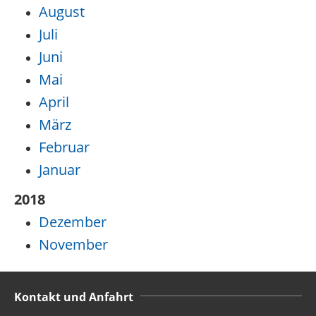
August
Juli
Juni
Mai
April
März
Februar
Januar
2018
Dezember
November
Kontakt und Anfahrt