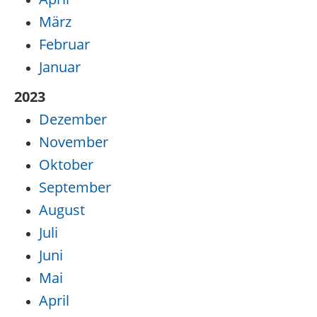
März
Februar
Januar
2023
Dezember
November
Oktober
September
August
Juli
Juni
Mai
April