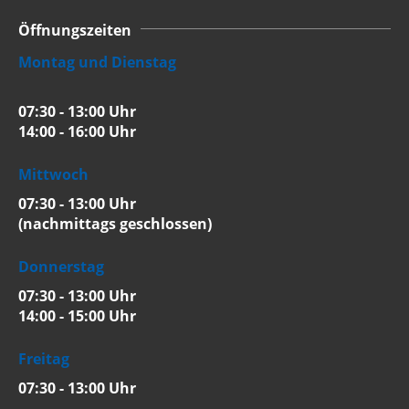
Öffnungszeiten
Montag und Dienstag
07:30 - 13:00 Uhr
14:00 - 16:00 Uhr
Mittwoch
07:30 - 13:00 Uhr
(nachmittags geschlossen)
Donnerstag
07:30 - 13:00 Uhr
14:00 - 15:00 Uhr
Freitag
07:30 - 13:00 Uhr