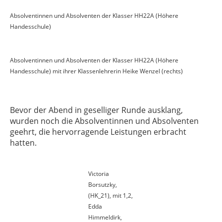
Absolventinnen und Absolventen der Klasser HH22A (Höhere
Handesschule)
Absolventinnen und Absolventen der Klasser HH22A (Höhere
Handesschule) mit ihrer Klassenlehrerin Heike Wenzel (rechts)
Bevor der Abend in geselliger Runde ausklang,
wurden noch die Absolventinnen und Absolventen
geehrt, die hervorragende Leistungen erbracht
hatten.
Victoria
Borsutzky,
(HK_21), mit 1,2,
Edda
Himmeldirk,