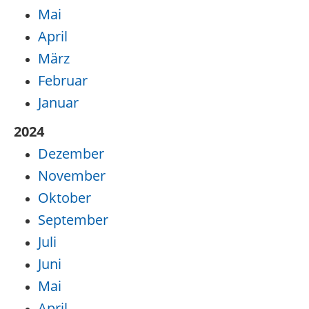
Mai
April
März
Februar
Januar
2024
Dezember
November
Oktober
September
Juli
Juni
Mai
April