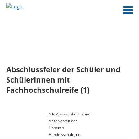
Abschlussfeier der Schüler und
Schülerinnen mit
Fachhochschulreife (1)
Alle Absolventinnen und
Absolventen der
Höheren
Handelsschule, der