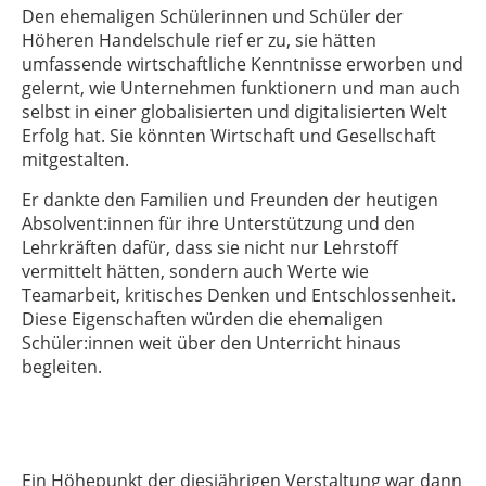
Den ehemaligen Schülerinnen und Schüler der
Höheren Handelschule rief er zu, sie hätten
umfassende wirtschaftliche Kenntnisse erworben und
gelernt, wie Unternehmen funktionern und man auch
selbst in einer globalisierten und digitalisierten Welt
Erfolg hat. Sie könnten Wirtschaft und Gesellschaft
mitgestalten.
Er dankte den Familien und Freunden der heutigen
Absolvent:innen für ihre Unterstützung und den
Lehrkräften dafür, dass sie nicht nur Lehrstoff
vermittelt hätten, sondern auch Werte wie
Teamarbeit, kritisches Denken und Entschlossenheit.
Diese Eigenschaften würden die ehemaligen
Schüler:innen weit über den Unterricht hinaus
begleiten.
Ein Höhepunkt der diesjährigen Verstaltung war dann