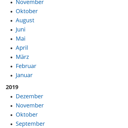
November
Oktober
August
Juni
Mai
April
März
Februar
Januar
2019
Dezember
November
Oktober
September