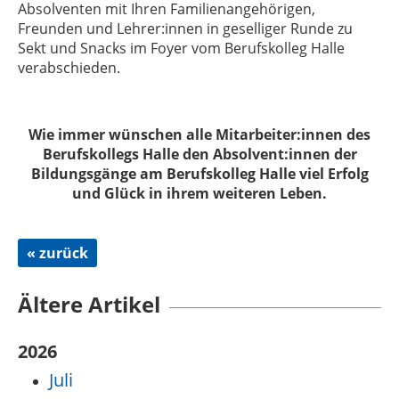
Absolventen mit Ihren Familienangehörigen,
Freunden und Lehrer:innen in geselliger Runde zu
Sekt und Snacks im Foyer vom Berufskolleg Halle
verabschieden.
Wie immer wünschen alle Mitarbeiter:innen des
Berufskollegs Halle den Absolvent:innen der
Bildungsgänge am Berufskolleg Halle viel Erfolg
und Glück in ihrem weiteren Leben.
« zurück
Ältere Artikel
2026
Juli