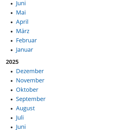
Juni
Mai
April
März
Februar
Januar
2025
Dezember
November
Oktober
September
August
Juli
Juni