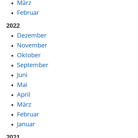
März
Februar
2022
Dezember
November
Oktober
September
Juni
Mai
April
März
Februar
Januar
2021