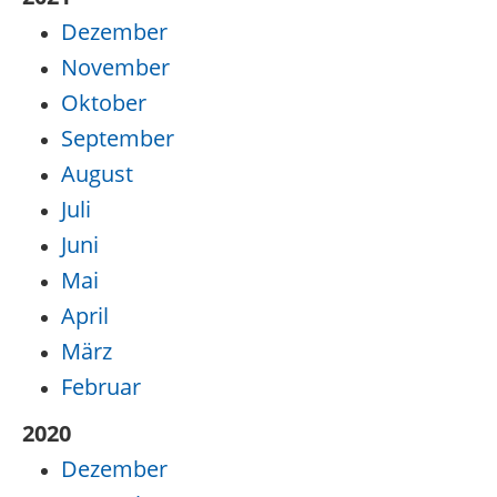
Dezember
November
Oktober
September
August
Juli
Juni
Mai
April
März
Februar
2020
Dezember