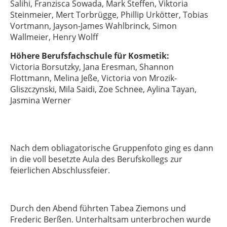
Salihi, Franzisca Sowada, Mark Steffen, Viktoria
Steinmeier, Mert Torbrügge, Phillip Urkötter, Tobias
Vortmann, Jayson-James Wahlbrinck, Simon
Wallmeier, Henry Wolff
Höhere Berufsfachschule für Kosmetik:
Victoria Borsutzky, Jana Eresman, Shannon
Flottmann, Melina Jeße, Victoria von Mrozik-
Gliszczynski, Mila Saidi, Zoe Schnee, Aylina Tayan,
Jasmina Werner
Nach dem obliagatorische Gruppenfoto ging es dann
in die voll besetzte Aula des Berufskollegs zur
feierlichen Abschlussfeier.
Durch den Abend führten Tabea Ziemons und
Frederic Berßen. Unterhaltsam unterbrochen wurde