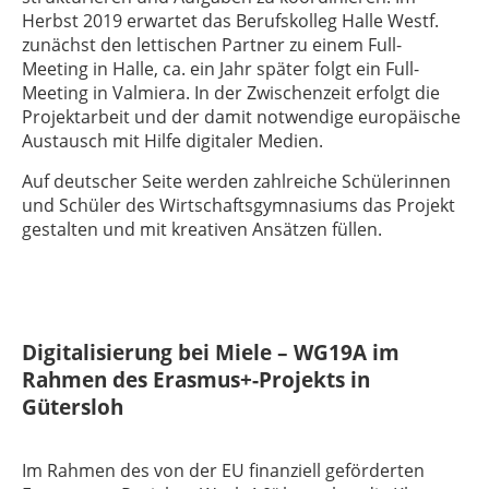
Herbst 2019 erwartet das Berufskolleg Halle Westf.
zunächst den lettischen Partner zu einem Full-
Meeting in Halle, ca. ein Jahr später folgt ein Full-
Meeting in Valmiera. In der Zwischenzeit erfolgt die
Projektarbeit und der damit notwendige europäische
Austausch mit Hilfe digitaler Medien.
Auf deutscher Seite werden zahlreiche Schülerinnen
und Schüler des Wirtschaftsgymnasiums das Projekt
gestalten und mit kreativen Ansätzen füllen.
Digitalisierung bei Miele – WG19A im
Rahmen des Erasmus+-Projekts in
Gütersloh
Im Rahmen des von der EU finanziell geförderten