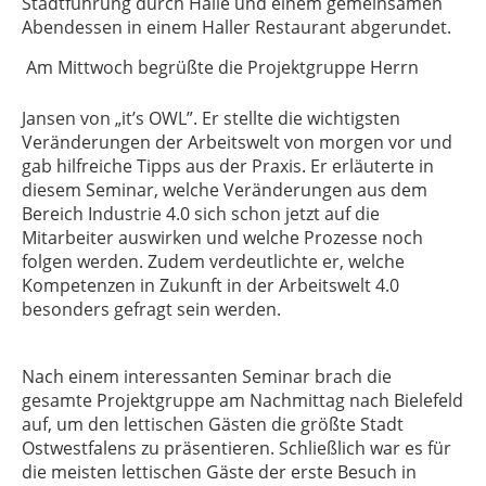
Stadtführung durch Halle und einem gemeinsamen
Abendessen in einem Haller Restaurant abgerundet.
Am Mittwoch begrüßte die Projektgruppe Herrn
Jansen von „it’s OWL”. Er stellte die wichtigsten
Veränderungen der Arbeitswelt von morgen vor und
gab hilfreiche Tipps aus der Praxis. Er erläuterte in
diesem Seminar, welche Veränderungen aus dem
Bereich Industrie 4.0 sich schon jetzt auf die
Mitarbeiter auswirken und welche Prozesse noch
folgen werden. Zudem verdeutlichte er, welche
Kompetenzen in Zukunft in der Arbeitswelt 4.0
besonders gefragt sein werden.
Nach einem interessanten Seminar brach die
gesamte Projektgruppe am Nachmittag nach Bielefeld
auf, um den lettischen Gästen die größte Stadt
Ostwestfalens zu präsentieren. Schließlich war es für
die meisten lettischen Gäste der erste Besuch in