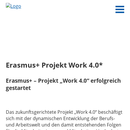
Erasmus+ Projekt Work 4.0*
Erasmus+ – Projekt „Work 4.0“ erfolgreich
gestartet
Das zukunftsgerichtete Projekt „Work 4.0“ beschäftigt
sich mit der dynamischen Entwicklung der Berufs-
und Arbeitswelt und den damit entstehenden Folgen