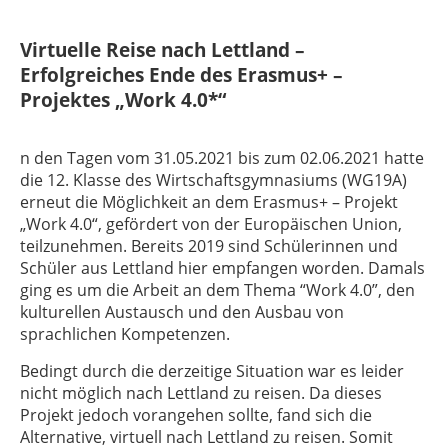
Virtuelle Reise nach Lettland –
Erfolgreiches Ende des Erasmus+ –
Projektes „Work 4.0*“
n den Tagen vom 31.05.2021 bis zum 02.06.2021 hatte
die 12. Klasse des Wirtschaftsgymnasiums (WG19A)
erneut die Möglichkeit an dem Erasmus+ – Projekt
„Work 4.0“, gefördert von der Europäischen Union,
teilzunehmen. Bereits 2019 sind Schülerinnen und
Schüler aus Lettland hier empfangen worden. Damals
ging es um die Arbeit an dem Thema “Work 4.0”, den
kulturellen Austausch und den Ausbau von
sprachlichen Kompetenzen.
Bedingt durch die derzeitige Situation war es leider
nicht möglich nach Lettland zu reisen. Da dieses
Projekt jedoch vorangehen sollte, fand sich die
Alternative, virtuell nach Lettland zu reisen. Somit