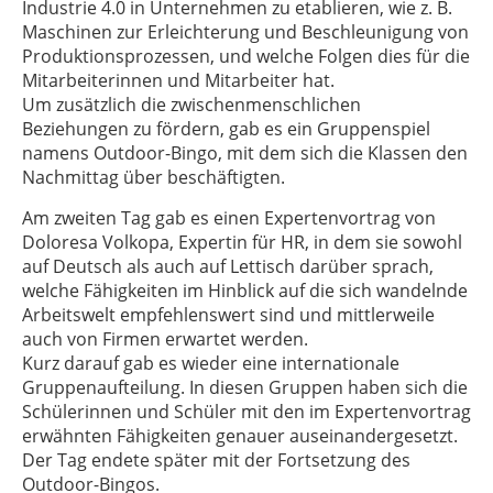
Industrie 4.0 in Unternehmen zu etablieren, wie z. B.
Maschinen zur Erleichterung und Beschleunigung von
Produktionsprozessen, und welche Folgen dies für die
Mitarbeiterinnen und Mitarbeiter hat.
Um zusätzlich die zwischenmenschlichen
Beziehungen zu fördern, gab es ein Gruppenspiel
namens Outdoor-Bingo, mit dem sich die Klassen den
Nachmittag über beschäftigten.
Am zweiten Tag gab es einen Expertenvortrag von
Doloresa Volkopa, Expertin für HR, in dem sie sowohl
auf Deutsch als auch auf Lettisch darüber sprach,
welche Fähigkeiten im Hinblick auf die sich wandelnde
Arbeitswelt empfehlenswert sind und mittlerweile
auch von Firmen erwartet werden.
Kurz darauf gab es wieder eine internationale
Gruppenaufteilung. In diesen Gruppen haben sich die
Schülerinnen und Schüler mit den im Expertenvortrag
erwähnten Fähigkeiten genauer auseinandergesetzt.
Der Tag endete später mit der Fortsetzung des
Outdoor-Bingos.