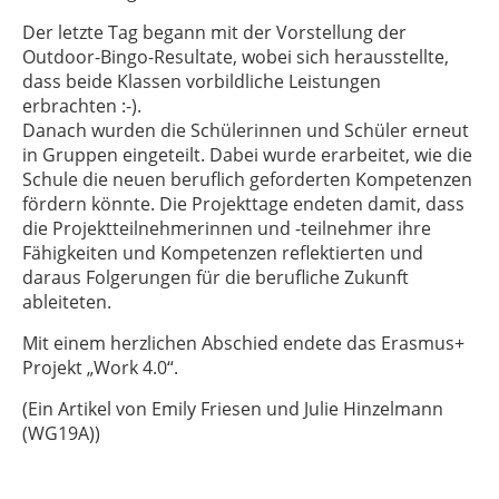
Der letzte Tag begann mit der Vorstellung der
Outdoor-Bingo-Resultate, wobei sich herausstellte,
dass beide Klassen vorbildliche Leistungen
erbrachten :-).
Danach wurden die Schülerinnen und Schüler erneut
in Gruppen eingeteilt. Dabei wurde erarbeitet, wie die
Schule die neuen beruflich geforderten Kompetenzen
fördern könnte. Die Projekttage endeten damit, dass
die Projektteilnehmerinnen und -teilnehmer ihre
Fähigkeiten und Kompetenzen reflektierten und
daraus Folgerungen für die berufliche Zukunft
ableiteten.
Mit einem herzlichen Abschied endete das Erasmus+
Projekt „Work 4.0“.
(Ein Artikel von Emily Friesen und Julie Hinzelmann
(WG19A))