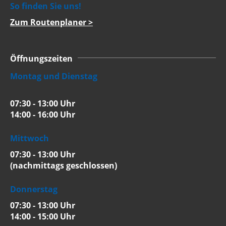
So finden Sie uns!
Zum Routenplaner >
Öffnungszeiten
Montag und Dienstag
07:30 - 13:00 Uhr
14:00 - 16:00 Uhr
Mittwoch
07:30 - 13:00 Uhr
(nachmittags geschlossen)
Donnerstag
07:30 - 13:00 Uhr
14:00 - 15:00 Uhr