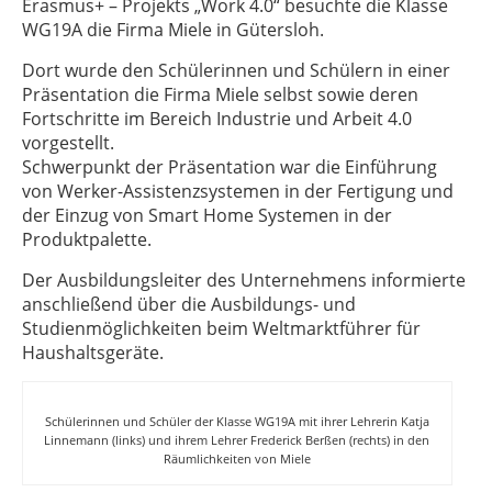
Erasmus+ – Projekts „Work 4.0“ besuchte die Klasse
WG19A die Firma Miele in Gütersloh.
Dort wurde den Schülerinnen und Schülern in einer
Präsentation die Firma Miele selbst sowie deren
Fortschritte im Bereich Industrie und Arbeit 4.0
vorgestellt.
Schwerpunkt der Präsentation war die Einführung
von Werker-Assistenzsystemen in der Fertigung und
der Einzug von Smart Home Systemen in der
Produktpalette.
Der Ausbildungsleiter des Unternehmens informierte
anschließend über die Ausbildungs- und
Studienmöglichkeiten beim Weltmarktführer für
Haushaltsgeräte.
Schülerinnen und Schüler der Klasse WG19A mit ihrer Lehrerin Katja
Linnemann (links) und ihrem Lehrer Frederick Berßen (rechts) in den
Räumlichkeiten von Miele