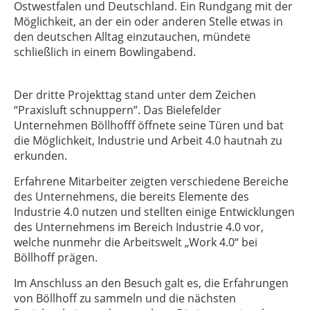
Ostwestfalen und Deutschland. Ein Rundgang mit der
Möglichkeit, an der ein oder anderen Stelle etwas in
den deutschen Alltag einzutauchen, mündete
schließlich in einem Bowlingabend.
Der dritte Projekttag stand unter dem Zeichen
“Praxisluft schnuppern”. Das Bielefelder
Unternehmen Böllhofff öffnete seine Türen und bat
die Möglichkeit, Industrie und Arbeit 4.0 hautnah zu
erkunden.
Erfahrene Mitarbeiter zeigten verschiedene Bereiche
des Unternehmens, die bereits Elemente des
Industrie 4.0 nutzen und stellten einige Entwicklungen
des Unternehmens im Bereich Industrie 4.0 vor,
welche nunmehr die Arbeitswelt „Work 4.0“ bei
Böllhoff prägen.
Im Anschluss an den Besuch galt es, die Erfahrungen
von Böllhoff zu sammeln und die nächsten