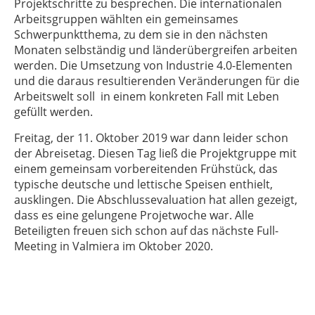
Projektschritte zu besprechen. Die internationalen
Arbeitsgruppen wählten ein gemeinsames
Schwerpunktthema, zu dem sie in den nächsten
Monaten selbständig und länderübergreifen arbeiten
werden. Die Umsetzung von Industrie 4.0-Elementen
und die daraus resultierenden Veränderungen für die
Arbeitswelt soll in einem konkreten Fall mit Leben
gefüllt werden.
Freitag, der 11. Oktober 2019 war dann leider schon
der Abreisetag. Diesen Tag ließ die Projektgruppe mit
einem gemeinsam vorbereitenden Frühstück, das
typische deutsche und lettische Speisen enthielt,
ausklingen. Die Abschlussevaluation hat allen gezeigt,
dass es eine gelungene Projetwoche war. Alle
Beteiligten freuen sich schon auf das nächste Full-
Meeting in Valmiera im Oktober 2020.