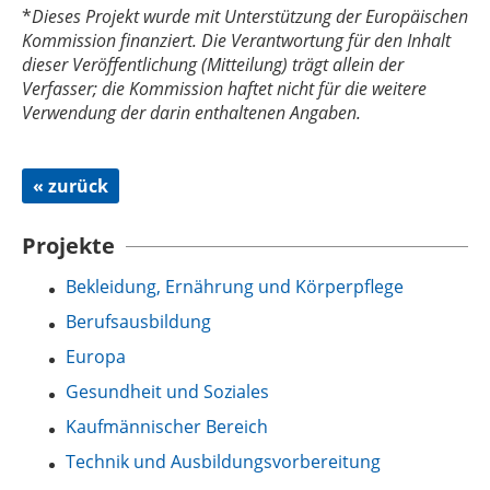
*
Dieses Projekt wurde mit Unterstützung der Europäischen
Kommission finanziert. Die Verantwortung für den Inhalt
dieser Veröffentlichung (Mitteilung) trägt allein der
Verfasser; die Kommission haftet nicht für die weitere
Verwendung der darin enthaltenen Angaben.
« zurück
Projekte
Bekleidung, Ernährung und Körperpflege
Berufsausbildung
Europa
Gesundheit und Soziales
Kaufmännischer Bereich
Technik und Ausbildungsvorbereitung