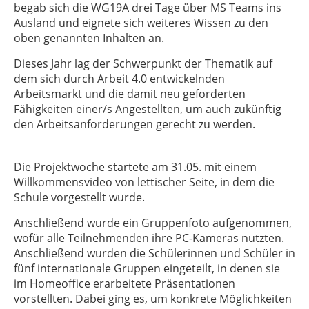
begab sich die WG19A drei Tage über MS Teams ins
Ausland und eignete sich weiteres Wissen zu den
oben genannten Inhalten an.
Dieses Jahr lag der Schwerpunkt der Thematik auf
dem sich durch Arbeit 4.0 entwickelnden
Arbeitsmarkt und die damit neu geforderten
Fähigkeiten einer/s Angestellten, um auch zukünftig
den Arbeitsanforderungen gerecht zu werden.
Die Projektwoche startete am 31.05. mit einem
Willkommensvideo von lettischer Seite, in dem die
Schule vorgestellt wurde.
Anschließend wurde ein Gruppenfoto aufgenommen,
wofür alle Teilnehmenden ihre PC-Kameras nutzten.
Anschließend wurden die Schülerinnen und Schüler in
fünf internationale Gruppen eingeteilt, in denen sie
im Homeoffice erarbeitete Präsentationen
vorstellten. Dabei ging es, um konkrete Möglichkeiten